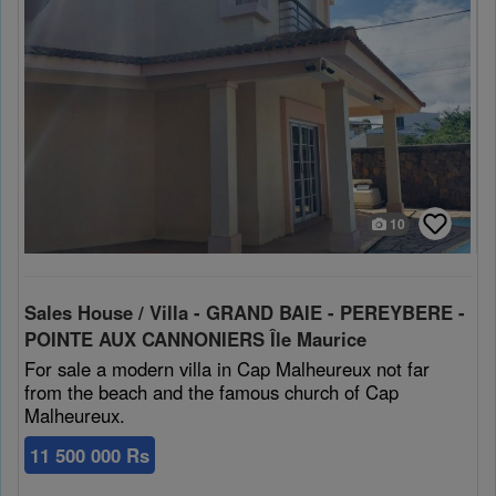
10
Sales House / Villa - GRAND BAIE - PEREYBERE -
POINTE AUX CANNONIERS Île Maurice
For sale a modern villa in Cap Malheureux not far
from the beach and the famous church of Cap
Malheureux.
11 500 000 Rs