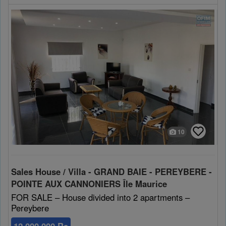
10
Sales House / Villa - GRAND BAIE - PEREYBERE -
POINTE AUX CANNONIERS Île Maurice
FOR SALE – House divided into 2 apartments –
Pereybere