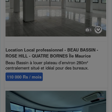
5
Location Local professionnel - BEAU BASSIN -
ROSE HILL - QUATRE BORNES Île Maurice
Beau Bassin à louer plateau d’environ 280m²
centralement situé et idéal pour des bureaux.
110 000 Rs / mois