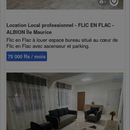
3
Location Local professionnel - FLIC EN FLAC -
ALBION Île Maurice
Flic en Flac à louer espace bureau situé au cœur de
Flic en Flac avec ascenseur et parking.
75 000 Rs / mois