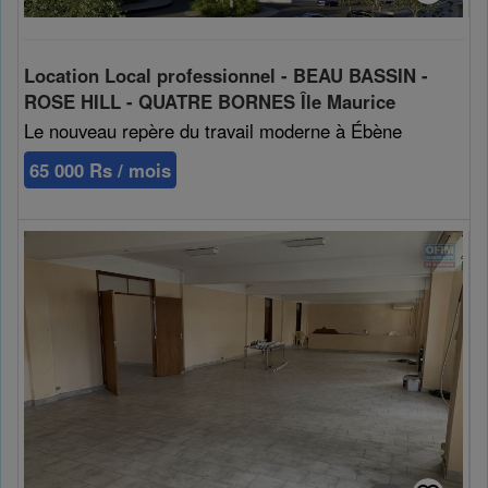
Location Local professionnel - BEAU BASSIN -
ROSE HILL - QUATRE BORNES Île Maurice
Le nouveau repère du travail moderne à Ébène
65 000 Rs / mois