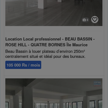
4
Location Local professionnel - BEAU BASSIN -
ROSE HILL - QUATRE BORNES Île Maurice
Beau Bassin à louer plateau d’environ 250m²
centralement situé et idéal pour des bureaux.
105 000 Rs / mois