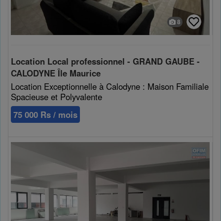
8
Location Local professionnel - GRAND GAUBE -
CALODYNE Île Maurice
Location Exceptionnelle à Calodyne : Maison Familiale
Spacieuse et Polyvalente
75 000 Rs / mois