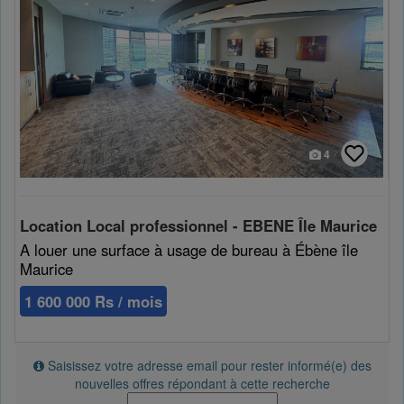
4
Location Local professionnel - EBENE Île Maurice
A louer une surface à usage de bureau à Ébène île
Maurice
1 600 000 Rs / mois
Saisissez votre adresse email pour rester informé(e) des
nouvelles offres répondant à cette recherche