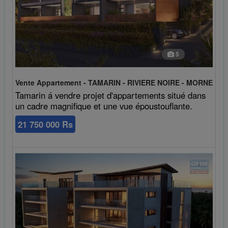
5
Vente Appartement - TAMARIN - RIVIERE NOIRE - MORNE
Tamarin á vendre projet d'appartements situé dans
un cadre magnifique et une vue époustouflante.
21 750 000 Rs