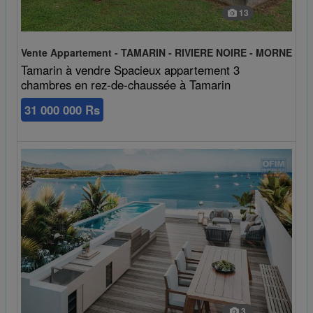
13
Vente Appartement - TAMARIN - RIVIERE NOIRE - MORNE
Tamarin à vendre Spacieux appartement 3
chambres en rez-de-chaussée à Tamarin
31 000 000 Rs
3