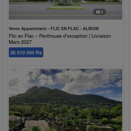
4
Vente Appartement - FLIC EN FLAC - ALBION
Flic en Flac – Penthouse d’exception | Livraison
Mars 2027
26 510 000 Rs