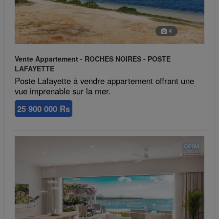
4
Vente Appartement - ROCHES NOIRES - POSTE
LAFAYETTE
Poste Lafayette à vendre appartement offrant une
vue imprenable sur la mer.
25 900 000 Rs