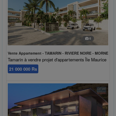
6
Vente Appartement - TAMARIN - RIVIERE NOIRE - MORNE
Tamarin à vendre projet d'appartements Île Maurice
21 000 000 Rs