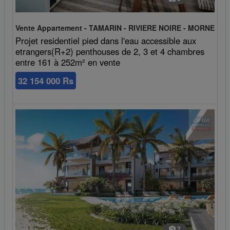
Vente Appartement - TAMARIN - RIVIERE NOIRE - MORNE
Projet residentiel pied dans l'eau accessible aux
etrangers(R+2) penthouses de 2, 3 et 4 chambres
entre 161 à 252m² en vente
32 154 000 Rs
2