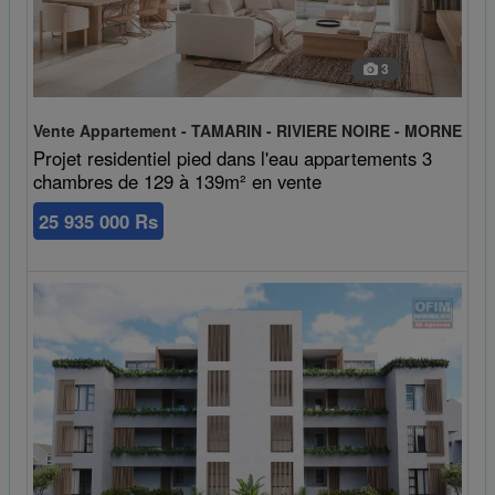
3
Vente Appartement - TAMARIN - RIVIERE NOIRE - MORNE
Projet residentiel pied dans l'eau appartements 3
chambres de 129 à 139m² en vente
25 935 000 Rs