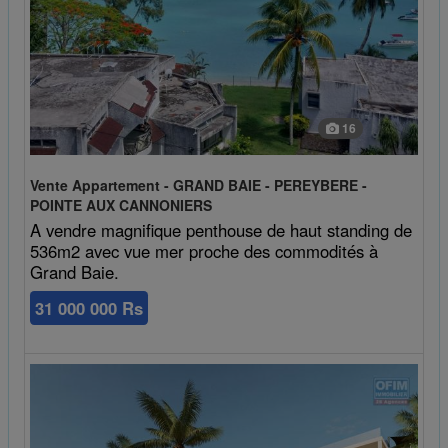
16
Vente Appartement - GRAND BAIE - PEREYBERE -
POINTE AUX CANNONIERS
A vendre magnifique penthouse de haut standing de
536m2 avec vue mer proche des commodités à
Grand Baie.
31 000 000 Rs