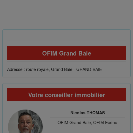
OFIM Grand Baie
Adresse : route royale, Grand Baie - GRAND-BAIE
Votre conseiller immobilier
Nicolas THOMAS
OFIM Grand Baie, OFIM Ebène