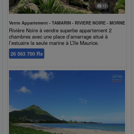
12
Vente Appartement - TAMARIN - RIVIERE NOIRE - MORNE
Rivière Noire à vendre superbe appartement 2
chambres avec une place d’amarrage situé à
l’estuaire la seule marine à L’île Maurice.
26 563 700 Rs