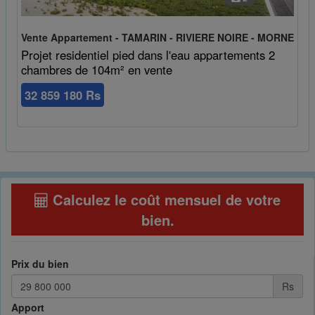
Vente Appartement - TAMARIN - RIVIERE NOIRE - MORNE
Projet residentiel pied dans l'eau appartements 2
chambres de 104m² en vente
32 859 180 Rs
Calculez le coût mensuel de votre
bien
.
Prix du bien
Rs
Apport