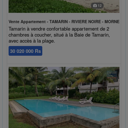
12
Vente Appartement - TAMARIN - RIVIERE NOIRE - MORNE
Tamarin à vendre confortable appartement de 2
chambres à coucher, situé à la Baie de Tamarin,
avec accès à la plage.
30 020 000 Rs