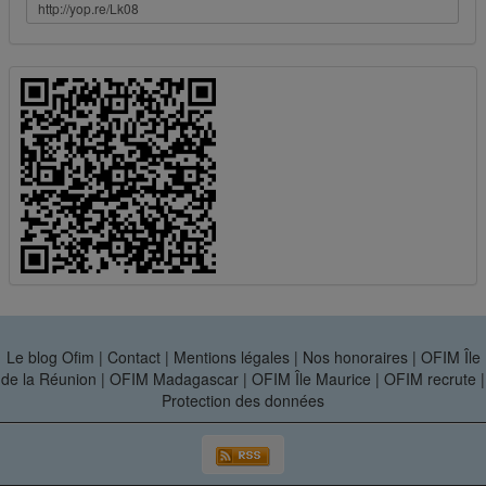
Le blog Ofim
|
Contact
|
Mentions légales
|
Nos honoraires
|
OFIM Île
de la Réunion
|
OFIM Madagascar
|
OFIM Île Maurice
|
OFIM recrute
|
Protection des données