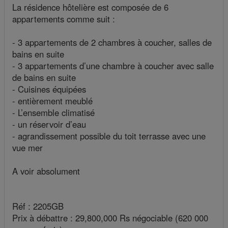
La résidence hôtelière est composée de 6
appartements comme suit :
- 3 appartements de 2 chambres à coucher, salles de
bains en suite
- 3 appartements d’une chambre à coucher avec salle
de bains en suite
- Cuisines équipées
- entièrement meublé
- L’ensemble climatisé
- un réservoir d’eau
- agrandissement possible du toit terrasse avec une
vue mer
A voir absolument
Réf : 2205GB
Prix à débattre : 29,800,000 Rs négociable (620 000