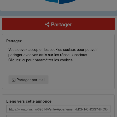
Partager
Partagez
Vous devez accepter les cookies sociaux pour pouvoir
partager avec vos amis sur les réseaux sociaux
Cliquez ici pour paramétrer les cookies
Partager par mail
Liens vers cette annonce