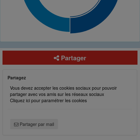
Partager
Partagez
Vous devez accepter les cookies sociaux pour pouvoir
partager avec vos amis sur les réseaux sociaux
Cliquez ici pour paramétrer les cookies
Partager par mail