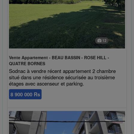
12
Vente Appartement - BEAU BASSIN - ROSE HILL -
QUATRE BORNES
Sodnac à vendre récent appartement 2 chambre
situé dans une résidence sécurisée au troisième
étages avec ascenseur et parking.
8 900 000 Rs