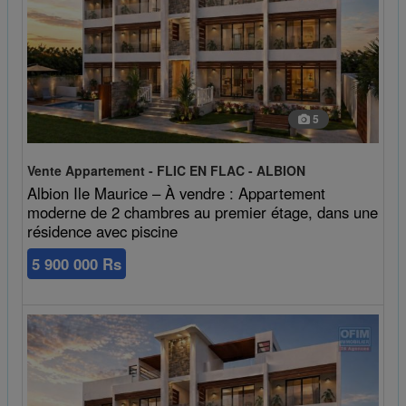
5
Vente Appartement - FLIC EN FLAC - ALBION
Albion Ile Maurice – À vendre : Appartement
moderne de 2 chambres au premier étage, dans une
résidence avec piscine
5 900 000 Rs