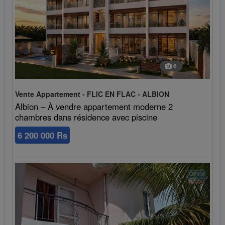
6
Vente Appartement - FLIC EN FLAC - ALBION
Albion – À vendre appartement moderne 2
chambres dans résidence avec piscine
6 200 000 Rs