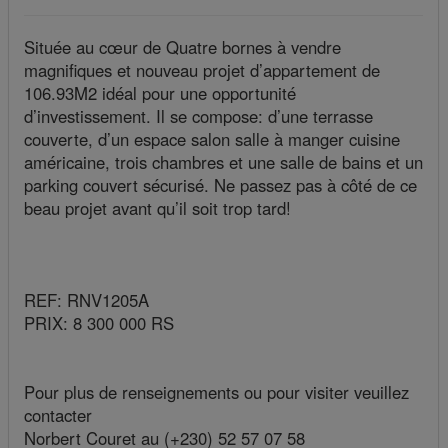
Située au cœur de Quatre bornes à vendre
magnifiques et nouveau projet d’appartement de
106.93M2 idéal pour une opportunité
d’investissement. Il se compose: d’une terrasse
couverte, d’un espace salon salle à manger cuisine
américaine, trois chambres et une salle de bains et un
parking couvert sécurisé. Ne passez pas à côté de ce
beau projet avant qu’il soit trop tard!
REF: RNV1205A
PRIX: 8 300 000 RS
Pour plus de renseignements ou pour visiter veuillez
contacter
Norbert Couret au (+230) 52 57 07 58