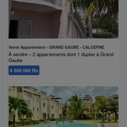
10
Vente Appartement - GRAND GAUBE - CALODYNE
À vendre – 2 appartements dont 1 duplex à Grand
Gaube
6 500 000 Rs