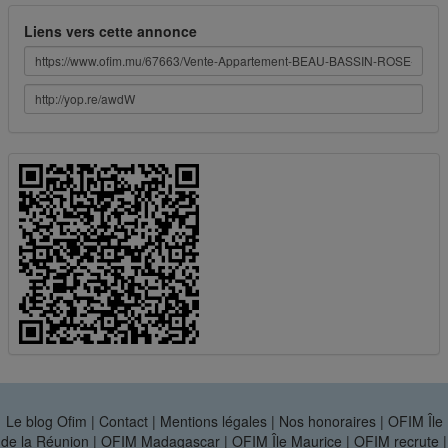
Liens vers cette annonce
Le blog Ofim
|
Contact
|
Mentions légales
|
Nos honoraires
|
OFIM Île
de la Réunion
|
OFIM Madagascar
|
OFIM Île Maurice
|
OFIM recrute
|