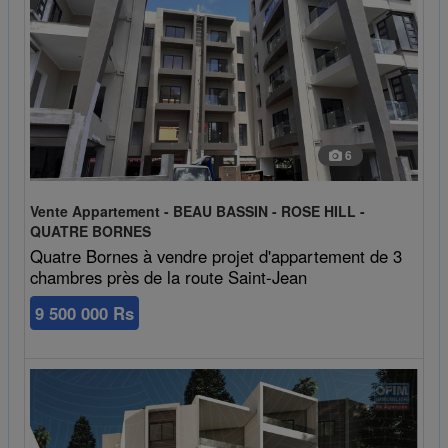
6
Vente Appartement - BEAU BASSIN - ROSE HILL -
QUATRE BORNES
Quatre Bornes à vendre projet d'appartement de 3
chambres près de la route Saint-Jean
9 500 000 Rs