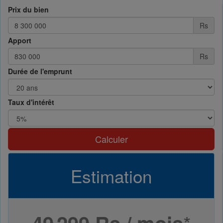
Prix du bien
Rs
Apport
Rs
Durée de l'emprunt
Taux d'intérêt
Calculer
Estimation
*