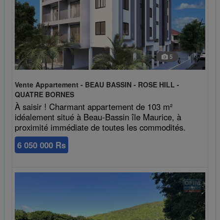
5
Vente Appartement - BEAU BASSIN - ROSE HILL -
QUATRE BORNES
À saisir ! Charmant appartement de 103 m²
idéalement situé à Beau-Bassin île Maurice, à
proximité immédiate de toutes les commodités.
6 050 000 Rs