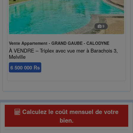
9
Vente Appartement - GRAND GAUBE - CALODYNE
À VENDRE – Triplex avec vue mer à Barachois 3,
Melville
6 500 000 Rs
Calculez le coût mensuel de votre
bien
.