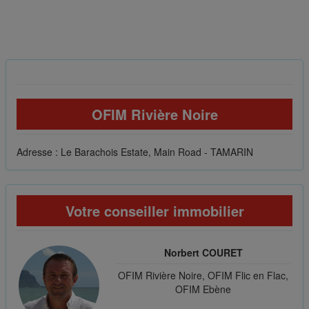
OFIM Rivière Noire
Adresse : Le Barachois Estate, Main Road - TAMARIN
Votre conseiller immobilier
Norbert COURET
OFIM Rivière Noire, OFIM Flic en Flac,
OFIM Ebène