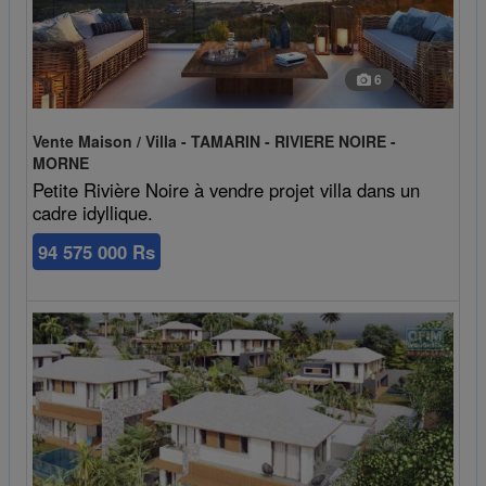
6
Vente Maison / Villa - TAMARIN - RIVIERE NOIRE -
MORNE
Petite Rivière Noire à vendre projet villa dans un
cadre idyllique.
94 575 000 Rs