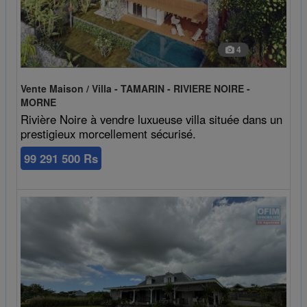
4
Vente Maison / Villa - TAMARIN - RIVIERE NOIRE -
MORNE
Rivière Noire à vendre luxueuse villa située dans un
prestigieux morcellement sécurisé.
99 291 500 Rs