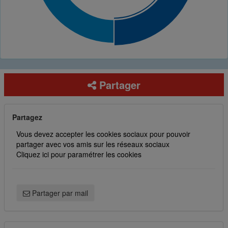
Partager
Partagez
Vous devez accepter les cookies sociaux pour pouvoir
partager avec vos amis sur les réseaux sociaux
Cliquez ici pour paramétrer les cookies
Partager par mail