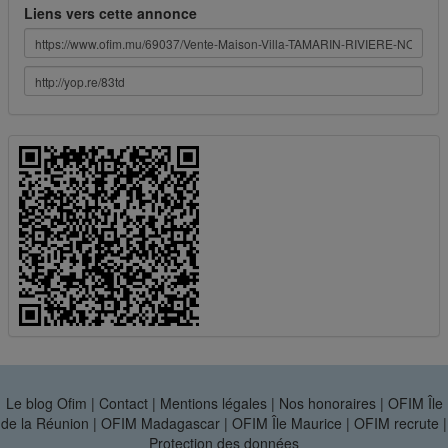
Liens vers cette annonce
Le blog Ofim
|
Contact
|
Mentions légales
|
Nos honoraires
|
OFIM Île
de la Réunion
|
OFIM Madagascar
|
OFIM Île Maurice
|
OFIM recrute
|
Protection des données