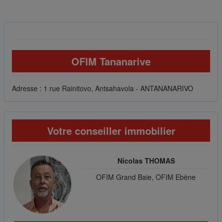
OFIM Tananarive
Adresse : 1 rue Rainitovo, Antsahavola - ANTANANARIVO
Votre conseiller immobilier
Nicolas THOMAS
OFIM Grand Baie, OFIM Ebène