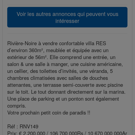
Voir les autres annonces qui peuvent vous
intéresser
Rivière-Noire à vendre confortable villa RES
d’environ 360m², meublée et équipée avec un
extérieur de 56m². Elle comprend une entrée, un
salon & une salle à manger, une cuisine américaine,
un cellier, des toilettes d’invités, une véranda, 5
chambres climatisées avec salles de douches
attenantes, une terrasse semi-couverte avec piscine
sur le toit. Le tout donnant directement sur la marina.
Une place de parking et un ponton sont également
compris.
Votre prochain petit coin de paradis !!
Réf : RNV149
Prix: € 2,200,000 / 106 700 000Rs / 10 670 000 000Ar