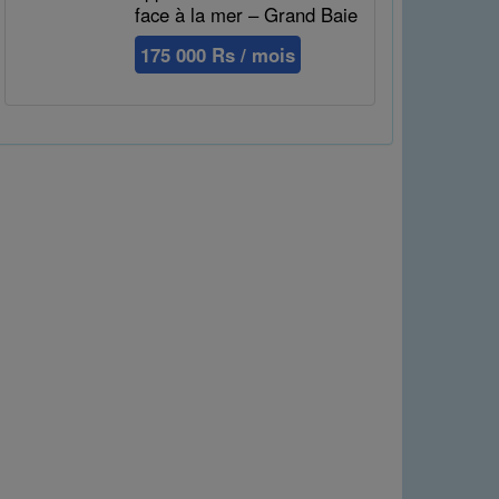
face à la mer – Grand Baie
175 000 Rs / mois