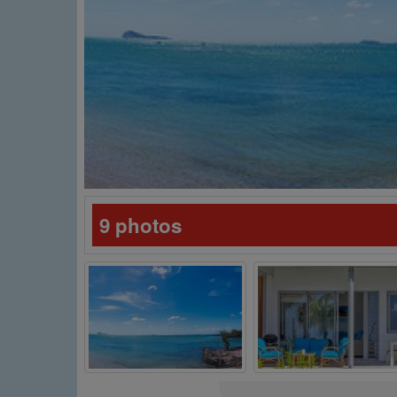
9 photos