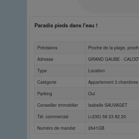
Paradis pieds dans l'eau !
Précisions
Proche de la plage, proc
Adresse
GRAND GAUBE - CALOD
Type
Location
Catégorie
Appartement 3 chambres
Parking
Oui
Conseiller immobilier
Isabelle SAUVAGET
Tél. commercial
(+230) 58 23 82 20
Numéro de mandat
2641GB