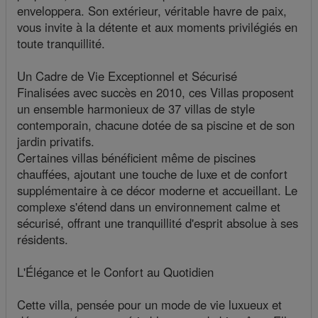
enveloppera. Son extérieur, véritable havre de paix,
vous invite à la détente et aux moments privilégiés en
toute tranquillité.
Un Cadre de Vie Exceptionnel et Sécurisé
Finalisées avec succès en 2010, ces Villas proposent
un ensemble harmonieux de 37 villas de style
contemporain, chacune dotée de sa piscine et de son
jardin privatifs.
Certaines villas bénéficient même de piscines
chauffées, ajoutant une touche de luxe et de confort
supplémentaire à ce décor moderne et accueillant. Le
complexe s'étend dans un environnement calme et
sécurisé, offrant une tranquillité d'esprit absolue à ses
résidents.
L'Élégance et le Confort au Quotidien
Cette villa, pensée pour un mode de vie luxueux et