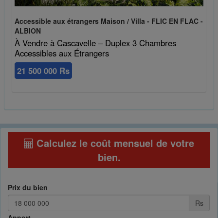
Accessible aux étrangers Maison / Villa - FLIC EN FLAC -
ALBION
À Vendre à Cascavelle – Duplex 3 Chambres
Accessibles aux Étrangers
21 500 000 Rs
Calculez le coût mensuel de votre
bien
.
Prix du bien
Rs
Apport