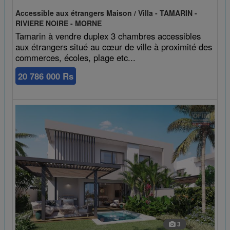
Accessible aux étrangers Maison / Villa - TAMARIN -
RIVIERE NOIRE - MORNE
Tamarin à vendre duplex 3 chambres accessibles
aux étrangers situé au cœur de ville à proximité des
commerces, écoles, plage etc...
20 786 000 Rs
3