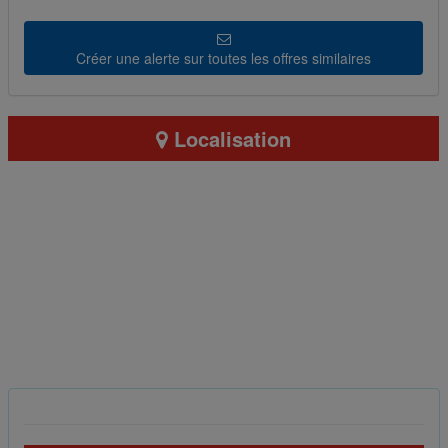
Créer une alerte sur toutes les offres similaires
Localisation