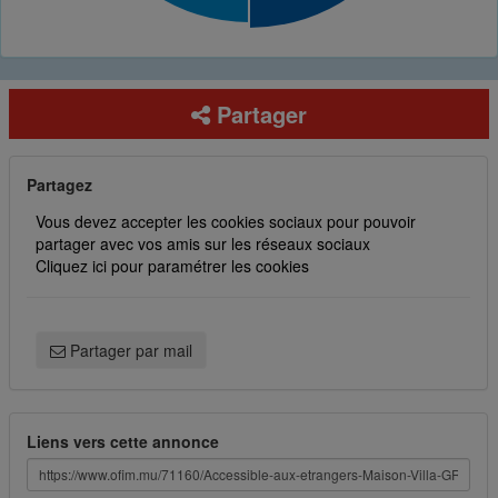
Partager
Partagez
Vous devez accepter les cookies sociaux pour pouvoir
partager avec vos amis sur les réseaux sociaux
Cliquez ici pour paramétrer les cookies
Partager par mail
Liens vers cette annonce