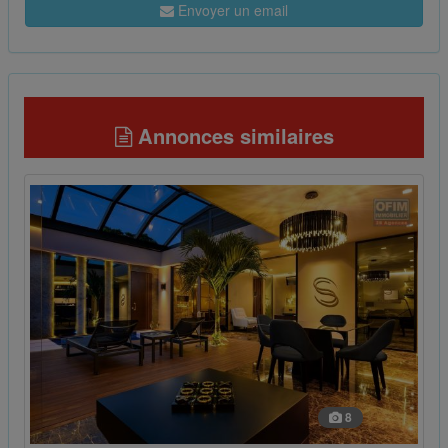
Envoyer un email
Annonces similaires
8