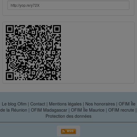
Le blog Ofim
|
Contact
|
Mentions légales
|
Nos honoraires
|
OFIM Île
de la Réunion
|
OFIM Madagascar
|
OFIM Île Maurice
|
OFIM recrute
|
Protection des données