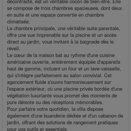
décontracté, est un véritable cocon de bien-être. Elle
se compose de trois chambres spacieuses, dont deux
en suite et une espace convertie en chambre
climatisée.
La chambre principale, une véritable suite parentale,
offre une vue imprenable sur la piscine et un accès
direct au jardin, vous invitant à la baignade dès le
réveil.
Le cœur de la maison bat au rythme d'une cuisine
américaine ouverte, entièrement équipée d'appareils
haut de gamme, incluant un four et un lave-vaisselle,
qui s'intègre parfaitement au salon convivial. Cet
agencement fluide s'ouvre harmonieusement sur
l'espace extérieur, où une piscine privée bordée d'une
végétation luxuriante vous promet des moments de
pure détente ou des réceptions mémorables.
Pour parfaire votre quotidien, la villa dispose
également d'une buanderie dédiée et d'un cabanon de
jardin, offrant des solutions de rangement pratiques
pour vos outils et essentiels.