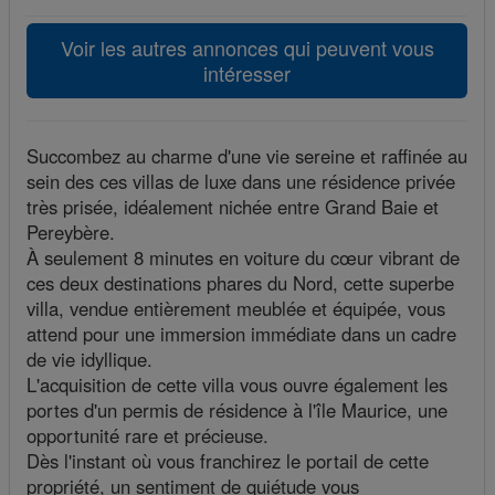
Voir les autres annonces qui peuvent vous
intéresser
Succombez au charme d'une vie sereine et raffinée au
sein des ces villas de luxe dans une résidence privée
très prisée, idéalement nichée entre Grand Baie et
Pereybère.
À seulement 8 minutes en voiture du cœur vibrant de
ces deux destinations phares du Nord, cette superbe
villa, vendue entièrement meublée et équipée, vous
attend pour une immersion immédiate dans un cadre
de vie idyllique.
L'acquisition de cette villa vous ouvre également les
portes d'un permis de résidence à l'île Maurice, une
opportunité rare et précieuse.
Dès l'instant où vous franchirez le portail de cette
propriété, un sentiment de quiétude vous