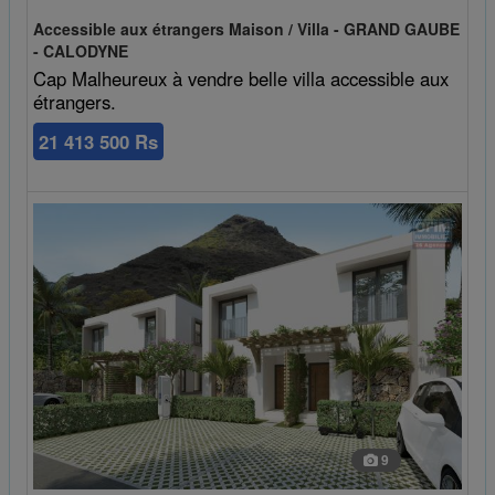
Accessible aux étrangers Maison / Villa - GRAND GAUBE
- CALODYNE
Cap Malheureux à vendre belle villa accessible aux
étrangers.
21 413 500 Rs
9