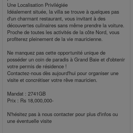
Une Localisation Privilégiée
Idéalement située, la villa se trouve à quelques pas
d'un charmant restaurant, vous invitant à des
découvertes culinaires sans même prendre la voiture.
Proche de toutes les activités de la côte Nord, vous
profiterez pleinement de la vie mauricienne.
Ne manquez pas cette opportunité unique de
posséder un coin de paradis à Grand Baie et d'obtenir
votre permis de résidence !
Contactez-nous dès aujourd'hui pour organiser une
visite et concrétiser votre rêve mauricien.
Mandat : 2741GB
Prix : Rs 18,000,000-
N'hésitez pas à nous contacter pour plus d'infos ou
une éventuelle visite