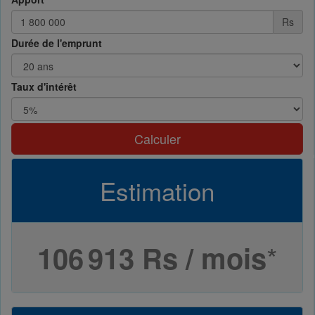
Rs
Durée de l'emprunt
Taux d'intérêt
Calculer
Estimation
*
106 913 Rs / mois