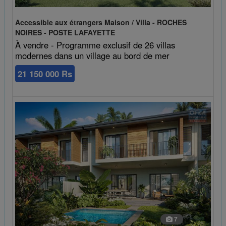
Accessible aux étrangers Maison / Villa - ROCHES
NOIRES - POSTE LAFAYETTE
À vendre - Programme exclusif de 26 villas
modernes dans un village au bord de mer
21 150 000 Rs
7