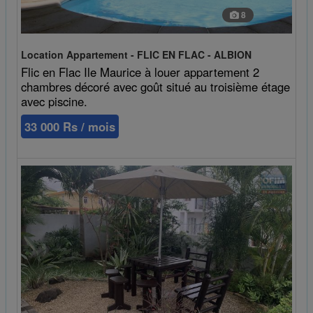
8
Location Appartement - FLIC EN FLAC - ALBION
Flic en Flac Ile Maurice à louer appartement 2
chambres décoré avec goût situé au troisième étage
avec piscine.
33 000 Rs / mois