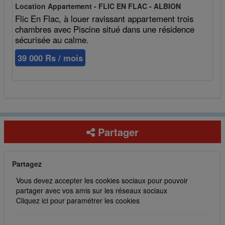
Location Appartement - FLIC EN FLAC - ALBION
Flic En Flac, à louer ravissant appartement trois
chambres avec Piscine situé dans une résidence
sécurisée au calme.
39 000 Rs / mois
Partager
Partagez
Vous devez accepter les cookies sociaux pour pouvoir
partager avec vos amis sur les réseaux sociaux
Cliquez ici pour paramétrer les cookies