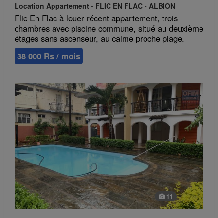
Location Appartement - FLIC EN FLAC - ALBION
Flic En Flac à louer récent appartement, trois
chambres avec piscine commune, situé au deuxième
étages sans ascenseur, au calme proche plage.
38 000 Rs / mois
11