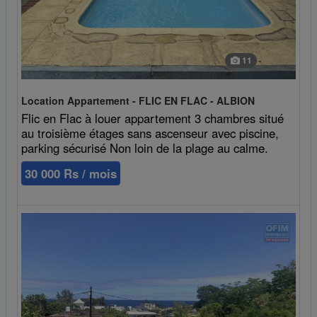
11
Location Appartement - FLIC EN FLAC - ALBION
Flic en Flac à louer appartement 3 chambres situé
au troisième étages sans ascenseur avec piscine,
parking sécurisé Non loin de la plage au calme.
30 000 Rs / mois