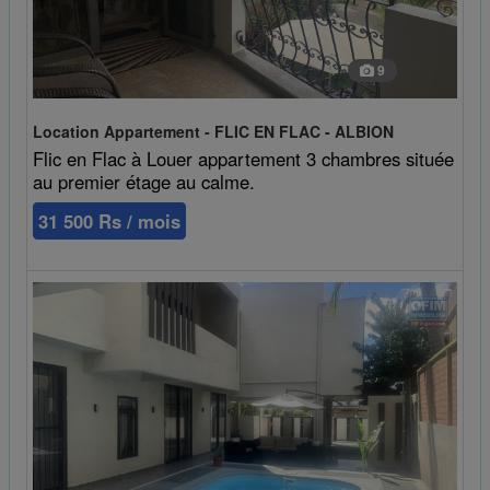
9
Location Appartement - FLIC EN FLAC - ALBION
Flic en Flac à Louer appartement 3 chambres située
au premier étage au calme.
31 500 Rs / mois