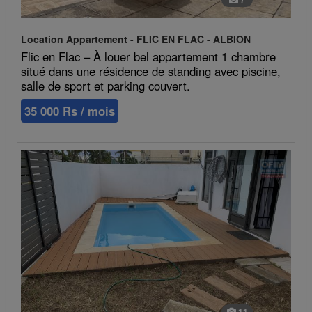
Location Appartement - FLIC EN FLAC - ALBION
Flic en Flac – À louer bel appartement 1 chambre
situé dans une résidence de standing avec piscine,
salle de sport et parking couvert.
35 000 Rs / mois
11