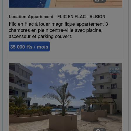
Location Appartement - FLIC EN FLAC - ALBION
Flic en Flac à louer magnifique appartement 3
chambres en plein centre-ville avec piscine,
ascenseur et parking couvert.
35 000 Rs / mois
7