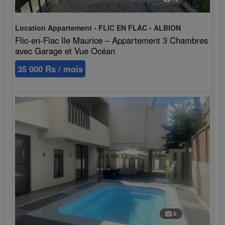
Location Appartement - FLIC EN FLAC - ALBION
Flic-en-Flac Ile Maurice – Appartement 3 Chambres
avec Garage et Vue Océan
35 000 Rs / mois
6