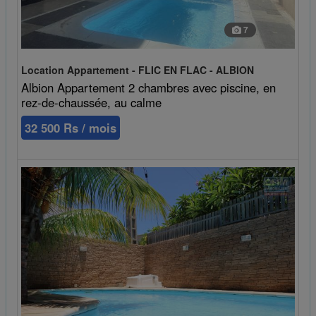
7
Location Appartement - FLIC EN FLAC - ALBION
Albion Appartement 2 chambres avec piscine, en
rez-de-chaussée, au calme
32 500 Rs / mois