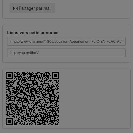
Partager par mail
Liens vers cette annonce