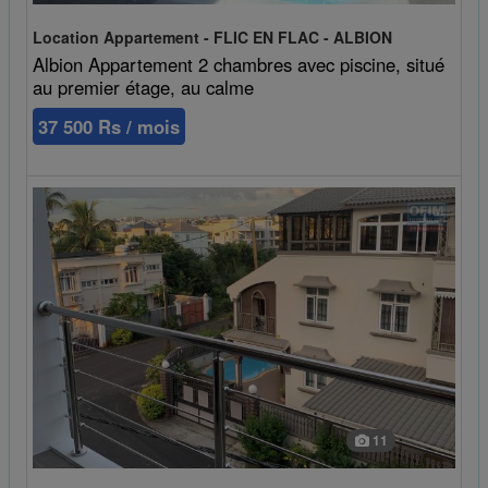
Location Appartement - FLIC EN FLAC - ALBION
Albion Appartement 2 chambres avec piscine, situé
au premier étage, au calme
37 500 Rs / mois
11