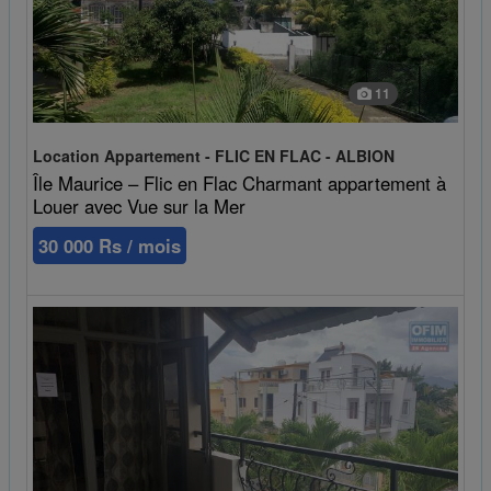
11
Location Appartement - FLIC EN FLAC - ALBION
Île Maurice – Flic en Flac Charmant appartement à
Louer avec Vue sur la Mer
30 000 Rs / mois