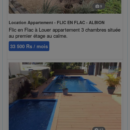
9
Location Appartement - FLIC EN FLAC - ALBION
Flic en Flac à Louer appartement 3 chambres située
au premier étage au calme.
33 500 Rs / mois
12