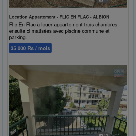
Location Appartement - FLIC EN FLAC - ALBION
Flic En Flac à louer appartement trois chambres
ensuite climatisées avec piscine commune et
parking.
35 000 Rs / mois
12