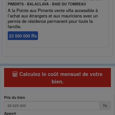
PIMENTS - BALACLAVA - BAIE DU TOMBEAU
A la Pointe aux Piments vente villa accessible à
l’achat aux étrangers et aux mauriciens avec un
permis de résidence permanent pour toute la
famille.
23 500 000 Rs
Calculez le coût mensuel de votre
bien
.
Prix du bien
Rs
Apport