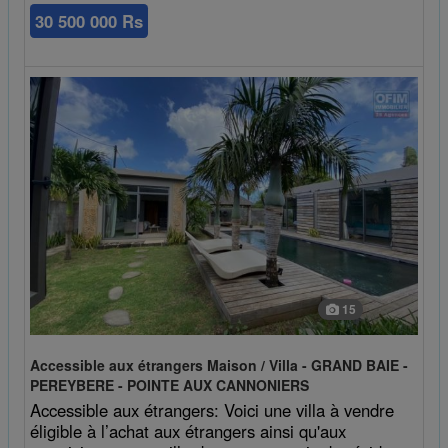
30 500 000 Rs
15
Accessible aux étrangers Maison / Villa - GRAND BAIE -
PEREYBERE - POINTE AUX CANNONIERS
Accessible aux étrangers: Voici une villa à vendre
éligible à l’achat aux étrangers ainsi qu'aux