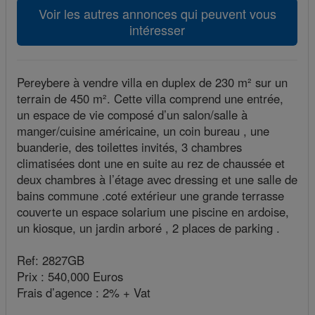
Voir les autres annonces qui peuvent vous
intéresser
Pereybere à vendre villa en duplex de 230 m² sur un
terrain de 450 m². Cette villa comprend une entrée,
un espace de vie composé d’un salon/salle à
manger/cuisine américaine, un coin bureau , une
buanderie, des toilettes invités, 3 chambres
climatisées dont une en suite au rez de chaussée et
deux chambres à l’étage avec dressing et une salle de
bains commune .coté extérieur une grande terrasse
couverte un espace solarium une piscine en ardoise,
un kiosque, un jardin arboré , 2 places de parking .
Ref: 2827GB
Prix : 540,000 Euros
Frais d’agence : 2% + Vat