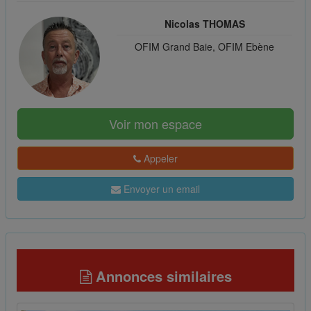
Nicolas THOMAS
OFIM Grand Baie, OFIM Ebène
Voir mon espace
Appeler
Envoyer un email
Annonces similaires