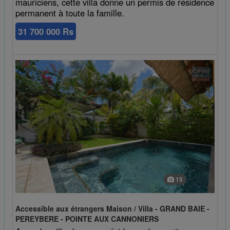
mauriciens, cette villa donne un permis de résidence
permanent à toute la famille.
31 700 000 Rs
15
Accessible aux étrangers Maison / Villa - GRAND BAIE -
PEREYBERE - POINTE AUX CANNONIERS