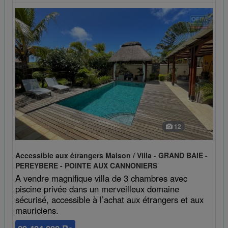
12
Accessible aux étrangers Maison / Villa - GRAND BAIE -
PEREYBERE - POINTE AUX CANNONIERS
A vendre magnifique villa de 3 chambres avec
piscine privée dans un merveilleux domaine
sécurisé, accessible à l’achat aux étrangers et aux
mauriciens.