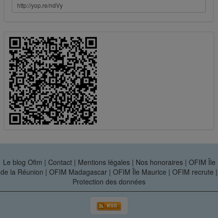
Le blog Ofim
|
Contact
|
Mentions légales
|
Nos honoraires
|
OFIM Île
de la Réunion
|
OFIM Madagascar
|
OFIM Île Maurice
|
OFIM recrute
|
Protection des données