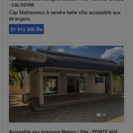
- CALODYNE
Cap Malheureux à vendre belle villa accessible aux
étrangers.
21 413 500 Rs
10
Accessible aux étrangers Maison / Villa - POINTE AUX