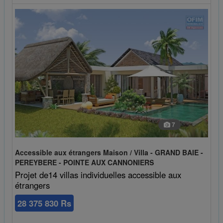
7
Accessible aux étrangers Maison / Villa - GRAND BAIE -
PEREYBERE - POINTE AUX CANNONIERS
Projet de14 villas individuelles accessible aux
étrangers
28 375 830 Rs