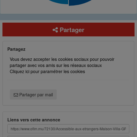
Partager
Partagez
Vous devez accepter les cookies sociaux pour pouvoir
partager avec vos amis sur les réseaux sociaux
Cliquez ici pour paramétrer les cookies
Partager par mail
Liens vers cette annonce