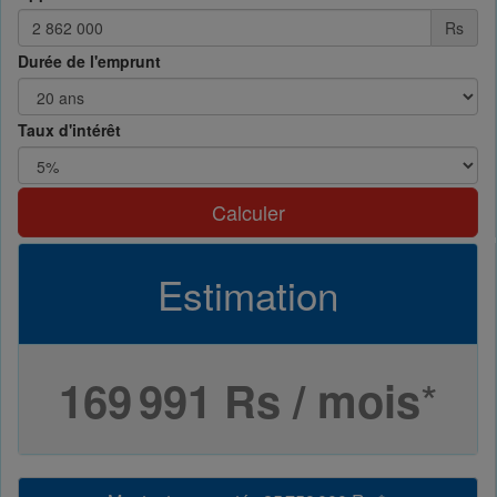
Rs
Durée de l'emprunt
Taux d'intérêt
Calculer
Estimation
*
169 991 Rs / mois