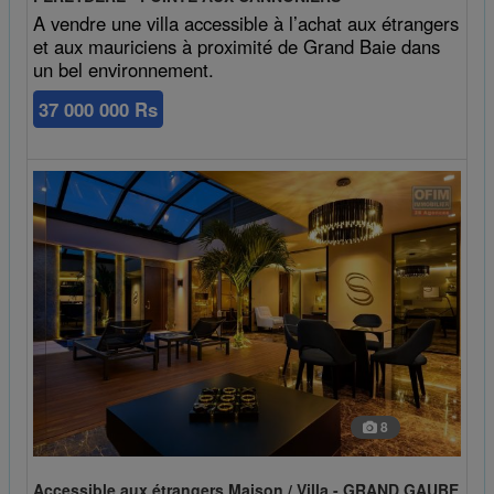
A vendre une villa accessible à l’achat aux étrangers
et aux mauriciens à proximité de Grand Baie dans
un bel environnement.
37 000 000 Rs
8
Accessible aux étrangers Maison / Villa - GRAND GAUBE