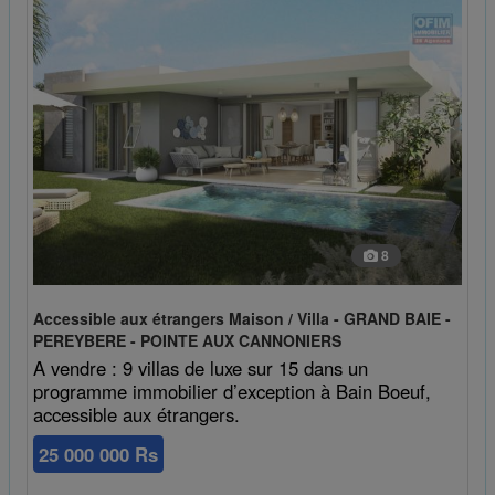
8
Accessible aux étrangers Maison / Villa - GRAND BAIE -
PEREYBERE - POINTE AUX CANNONIERS
A vendre : 9 villas de luxe sur 15 dans un
programme immobilier d’exception à Bain Boeuf,
accessible aux étrangers.
25 000 000 Rs