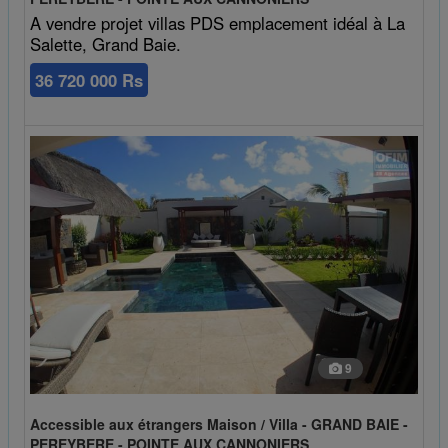
A vendre projet villas PDS emplacement idéal à La
Salette, Grand Baie.
36 720 000 Rs
9
Accessible aux étrangers Maison / Villa - GRAND BAIE -
PEREYBERE - POINTE AUX CANNONIERS