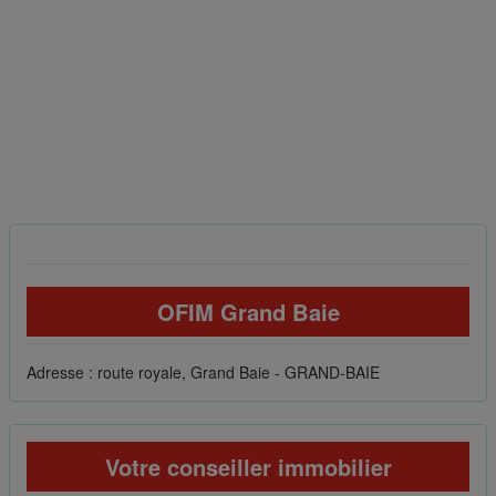
OFIM Grand Baie
Adresse : route royale, Grand Baie - GRAND-BAIE
Votre conseiller immobilier