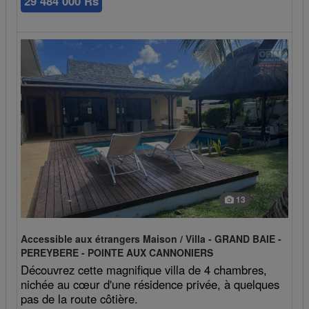
29 484 000 Rs
13
Accessible aux étrangers Maison / Villa - GRAND BAIE -
PEREYBERE - POINTE AUX CANNONIERS
Découvrez cette magnifique villa de 4 chambres,
nichée au cœur d'une résidence privée, à quelques
pas de la route côtière.