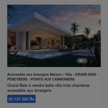
4
Accessible aux étrangers Maison / Villa - GRAND BAIE -
PEREYBERE - POINTE AUX CANNONIERS
Grand Baie à vendre belle villa trois chambres
accessible aux etrangers.
25 137 000 Rs