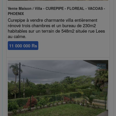
Vente Maison / Villa - CUREPIPE - FLOREAL - VACOAS -
PHOENIX
Curepipe à vendre charmante villa entièrement
rénové trois chambres et un bureau de 230m2
habitables sur un terrain de 548m2 située rue Lees
au calme.
11 000 000 Rs