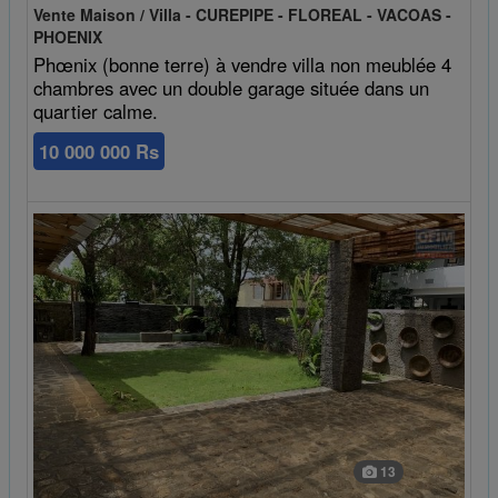
Vente Maison / Villa - CUREPIPE - FLOREAL - VACOAS -
PHOENIX
Phœnix (bonne terre) à vendre villa non meublée 4
chambres avec un double garage située dans un
quartier calme.
10 000 000 Rs
13