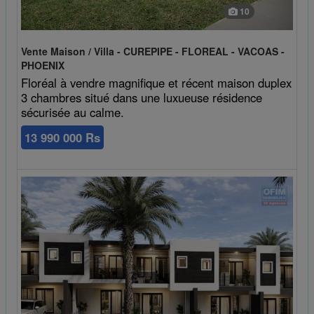
10
Vente Maison / Villa - CUREPIPE - FLOREAL - VACOAS -
PHOENIX
Floréal à vendre magnifique et récent maison duplex
3 chambres situé dans une luxueuse résidence
sécurisée au calme.
13 990 000 Rs