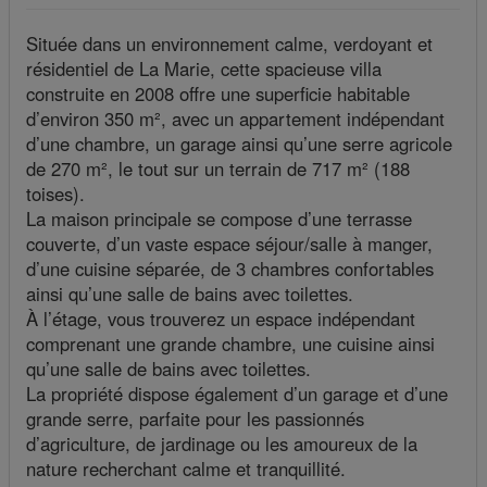
Située dans un environnement calme, verdoyant et
résidentiel de La Marie, cette spacieuse villa
construite en 2008 offre une superficie habitable
d’environ 350 m², avec un appartement indépendant
d’une chambre, un garage ainsi qu’une serre agricole
de 270 m², le tout sur un terrain de 717 m² (188
toises).
La maison principale se compose d’une terrasse
couverte, d’un vaste espace séjour/salle à manger,
d’une cuisine séparée, de 3 chambres confortables
ainsi qu’une salle de bains avec toilettes.
À l’étage, vous trouverez un espace indépendant
comprenant une grande chambre, une cuisine ainsi
qu’une salle de bains avec toilettes.
La propriété dispose également d’un garage et d’une
grande serre, parfaite pour les passionnés
d’agriculture, de jardinage ou les amoureux de la
nature recherchant calme et tranquillité.