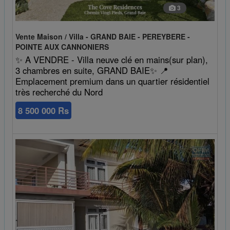
3
Vente Maison / Villa - GRAND BAIE - PEREYBERE -
POINTE AUX CANNONIERS
✨ A VENDRE - Villa neuve clé en mains(sur plan),
3 chambres en suite, GRAND BAIE✨ 📍
Emplacement premium dans un quartier résidentiel
très recherché du Nord
8 500 000 Rs