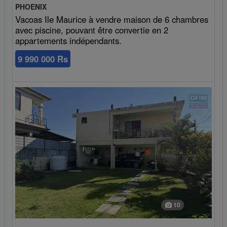
PHOENIX
Vacoas Ile Maurice à vendre maison de 6 chambres
avec piscine, pouvant être convertie en 2
appartements indépendants.
9 990 000 Rs
10