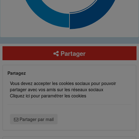
Partager
Partagez
Vous devez accepter les cookies sociaux pour pouvoir
partager avec vos amis sur les réseaux sociaux
Cliquez ici pour paramétrer les cookies
Partager par mail