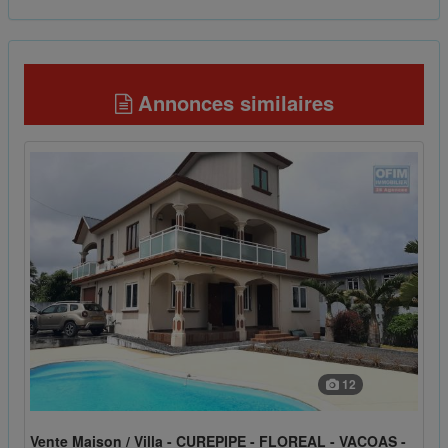
Annonces similaires
12
Vente Maison / Villa - CUREPIPE - FLOREAL - VACOAS -