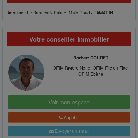
Adresse : Le Barachois Estate, Main Road - TAMARIN
Votre conseiller immobilier
Norbert COURET
OFIM Rivière Noire, OFIM Flic en Flac,
OFIM Ebène
Voir mon espace
Appeler
Envoyer un email