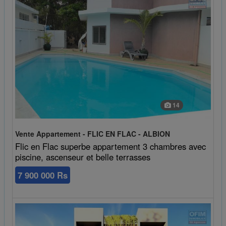
14
Vente Appartement - FLIC EN FLAC - ALBION
Flic en Flac superbe appartement 3 chambres avec
piscine, ascenseur et belle terrasses
7 900 000 Rs