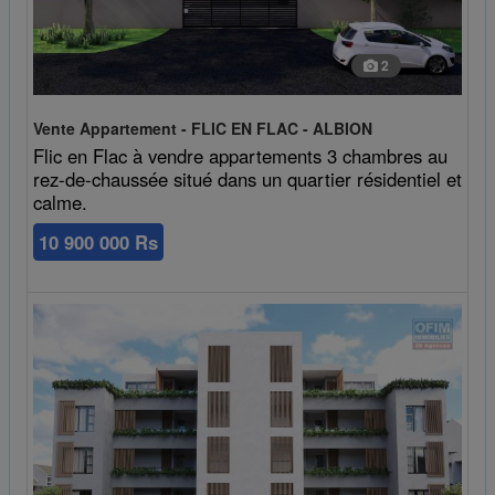
2
Vente Appartement - FLIC EN FLAC - ALBION
Flic en Flac à vendre appartements 3 chambres au
rez-de-chaussée situé dans un quartier résidentiel et
calme.
10 900 000 Rs