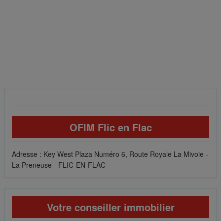
OFIM Flic en Flac
Adresse : Key West Plaza Numéro 6, Route Royale La Mivoie -
La Preneuse - FLIC-EN-FLAC
Votre conseiller immobilier