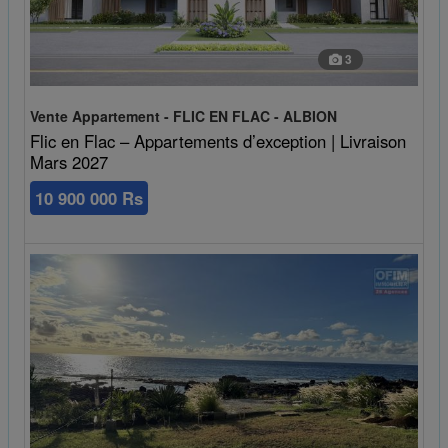
3
Vente Appartement - FLIC EN FLAC - ALBION
Flic en Flac – Appartements d’exception | Livraison
Mars 2027
10 900 000 Rs