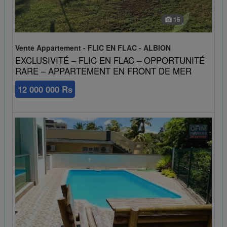
15
Vente Appartement - FLIC EN FLAC - ALBION
EXCLUSIVITÉ – FLIC EN FLAC – OPPORTUNITÉ
RARE – APPARTEMENT EN FRONT DE MER
12 000 000 Rs