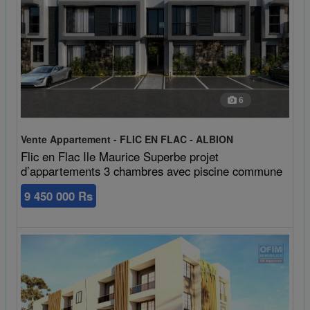
6
Vente Appartement - FLIC EN FLAC - ALBION
Flic en Flac Ile Maurice Superbe projet
d’appartements 3 chambres avec piscine commune
9 450 000 Rs