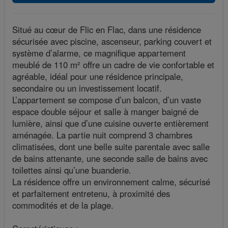
Situé au cœur de Flic en Flac, dans une résidence
sécurisée avec piscine, ascenseur, parking couvert et
système d’alarme, ce magnifique appartement
meublé de 110 m² offre un cadre de vie confortable et
agréable, idéal pour une résidence principale,
secondaire ou un investissement locatif.
L’appartement se compose d’un balcon, d’un vaste
espace double séjour et salle à manger baigné de
lumière, ainsi que d’une cuisine ouverte entièrement
aménagée. La partie nuit comprend 3 chambres
climatisées, dont une belle suite parentale avec salle
de bains attenante, une seconde salle de bains avec
toilettes ainsi qu’une buanderie.
La résidence offre un environnement calme, sécurisé
et parfaitement entretenu, à proximité des
commodités et de la plage.