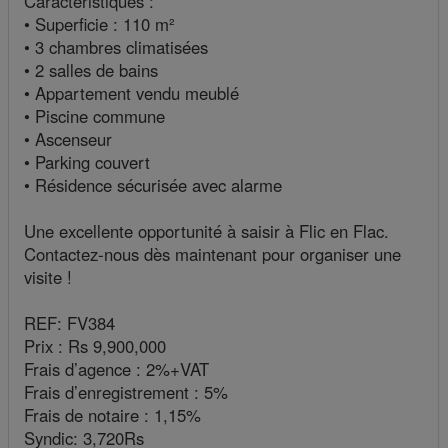
Caractéristiques :
• Superficie : 110 m²
• 3 chambres climatisées
• 2 salles de bains
• Appartement vendu meublé
• Piscine commune
• Ascenseur
• Parking couvert
• Résidence sécurisée avec alarme
Une excellente opportunité à saisir à Flic en Flac.
Contactez-nous dès maintenant pour organiser une
visite !
REF: FV384
Prix : Rs 9,900,000
Frais d’agence : 2%+VAT
Frais d’enregistrement : 5%
Frais de notaire : 1,15%
Syndic: 3,720Rs