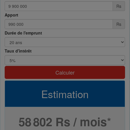
Rs
Apport
Rs
Durée de l'emprunt
Taux d'intérêt
Calculer
Estimation
*
58 802 Rs / mois