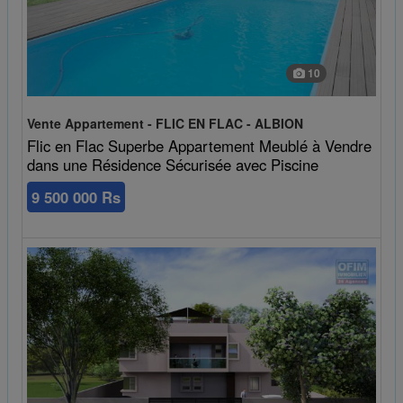
10
Vente Appartement - FLIC EN FLAC - ALBION
Flic en Flac Superbe Appartement Meublé à Vendre
dans une Résidence Sécurisée avec Piscine
9 500 000 Rs