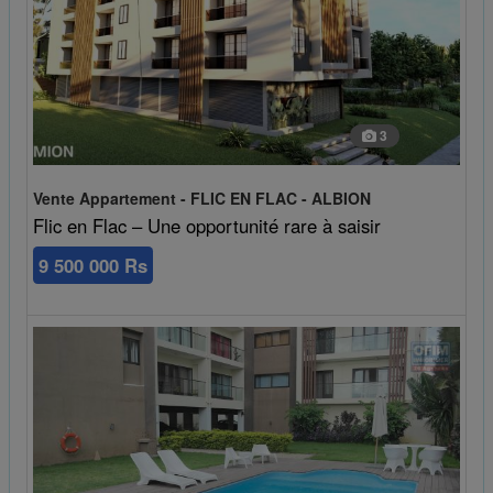
3
Vente Appartement - FLIC EN FLAC - ALBION
Flic en Flac – Une opportunité rare à saisir
9 500 000 Rs