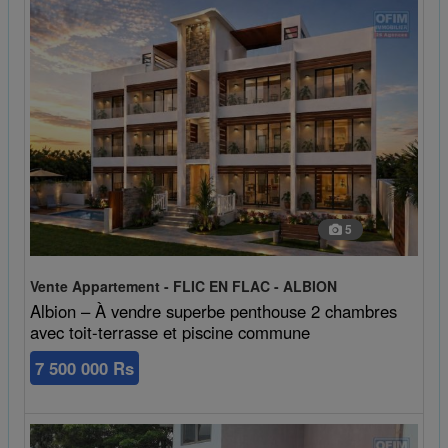
5
Vente Appartement - FLIC EN FLAC - ALBION
Albion – À vendre superbe penthouse 2 chambres
avec toit-terrasse et piscine commune
7 500 000 Rs