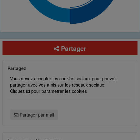
Partager
Partagez
Vous devez accepter les cookies sociaux pour pouvoir
partager avec vos amis sur les réseaux sociaux
Cliquez ici pour paramétrer les cookies
Partager par mail