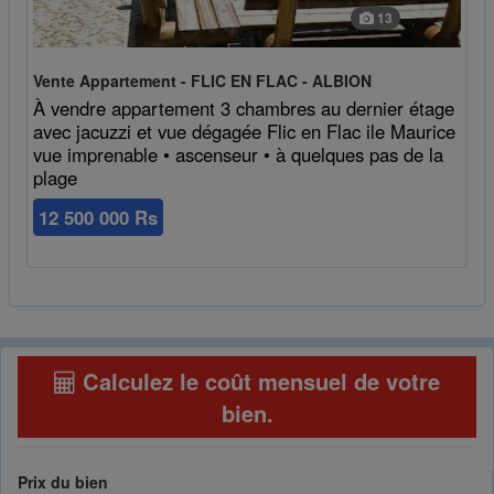
13
Vente Appartement - FLIC EN FLAC - ALBION
À vendre appartement 3 chambres au dernier étage
avec jacuzzi et vue dégagée Flic en Flac ile Maurice
vue imprenable • ascenseur • à quelques pas de la
plage
12 500 000 Rs
Calculez le coût mensuel de votre
bien
.
Prix du bien