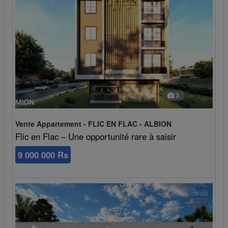
3
Vente Appartement - FLIC EN FLAC - ALBION
Flic en Flac – Une opportunité rare à saisir
9 000 000 Rs