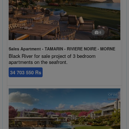
6
Sales Apartment - TAMARIN - RIVIERE NOIRE - MORNE
Black River for sale project of 3 bedroom
apartments on the seafront.
34 703 550 Rs