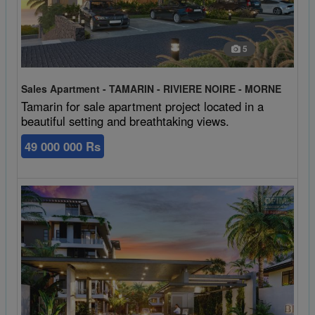
5
Sales Apartment - TAMARIN - RIVIERE NOIRE - MORNE
Tamarin for sale apartment project located in a
beautiful setting and breathtaking views.
49 000 000 Rs