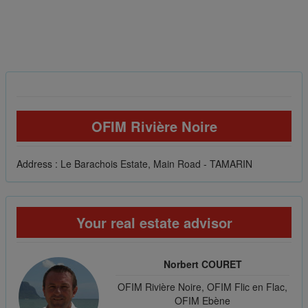
OFIM Rivière Noire
Address : Le Barachois Estate, Main Road - TAMARIN
Your real estate advisor
Norbert COURET
OFIM Rivière Noire, OFIM Flic en Flac,
OFIM Ebène