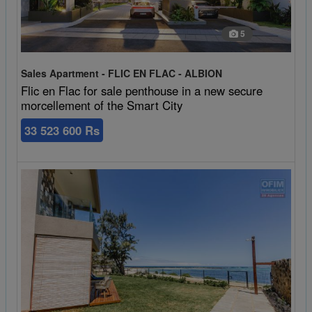
5
Sales Apartment - FLIC EN FLAC - ALBION
Flic en Flac for sale penthouse in a new secure
morcellement of the Smart City
33 523 600 Rs