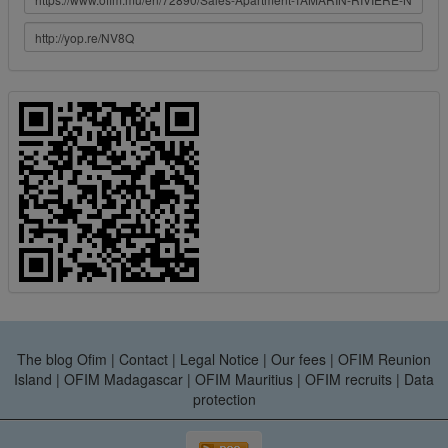
The blog Ofim
|
Contact
|
Legal Notice
|
Our fees
|
OFIM Reunion
Island
|
OFIM Madagascar
|
OFIM Mauritius
|
OFIM recruits
|
Data
protection