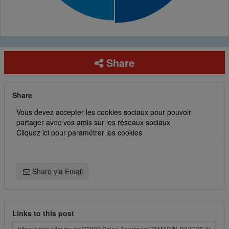
Share
Share
Vous devez accepter les cookies sociaux pour pouvoir
partager avec vos amis sur les réseaux sociaux
Cliquez ici pour paramétrer les cookies
Share via Email
Links to this post