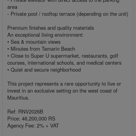
area
- Private pool / rooftop terrace (depending on the unit)
Premium finishes and quality materials
An exceptional living environment:
• Sea & mountain views
• Minutes from Tamarin Beach
• Close to Super U supermarket, restaurants, golf
courses, international schools, and medical centers
• Quiet and secure neighborhood
This project represents a rare opportunity to live or
invest in an exclusive setting on the west coast of
Mauritius.
Ref: RNV2026B
Price: 46,200,000 RS
Agency Fee: 2% + VAT