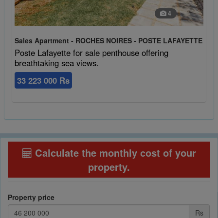
4
Sales Apartment - ROCHES NOIRES - POSTE LAFAYETTE
Poste Lafayette for sale penthouse offering
breathtaking sea views.
33 223 000 Rs
Calculate the monthly cost of your
property
.
Property price
Rs