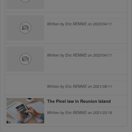
Written by Eric RENNIE on 2023/04/11
Written by Eric RENNIE on 2023/04/11
Written by Eric RENNIE on 2021/08/11
The Pinel law in Reunion Island
Written by Eric RENNIE on 2021/03/18