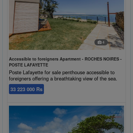
4
Accessible to foreigners Apartment - ROCHES NOIRES -
POSTE LAFAYETTE
Poste Lafayette for sale penthouse accessible to
foreigners offering a breathtaking view of the sea.
33 223 000 Rs