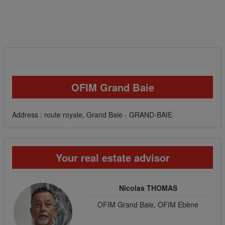
OFIM Grand Baie
Address : route royale, Grand Baie - GRAND-BAIE
Your real estate advisor
Nicolas THOMAS
OFIM Grand Baie, OFIM Ebène