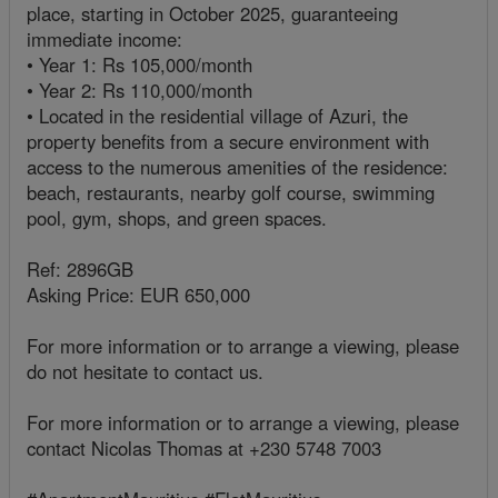
place, starting in October 2025, guaranteeing
immediate income:
• Year 1: Rs 105,000/month
• Year 2: Rs 110,000/month
• Located in the residential village of Azuri, the
property benefits from a secure environment with
access to the numerous amenities of the residence:
beach, restaurants, nearby golf course, swimming
pool, gym, shops, and green spaces.
Ref: 2896GB
Asking Price: EUR 650,000
For more information or to arrange a viewing, please
do not hesitate to contact us.
For more information or to arrange a viewing, please
contact Nicolas Thomas at +230 5748 7003