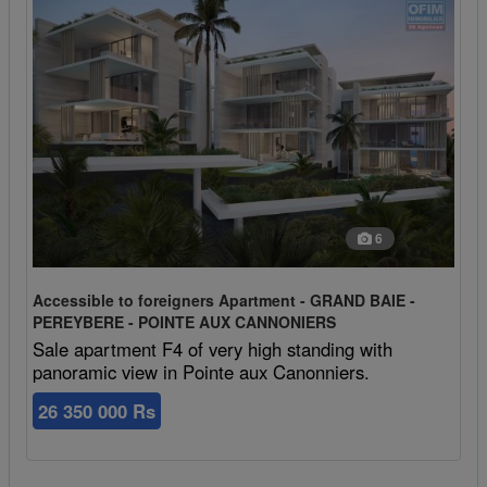
6
Accessible to foreigners Apartment - GRAND BAIE -
PEREYBERE - POINTE AUX CANNONIERS
Sale apartment F4 of very high standing with
panoramic view in Pointe aux Canonniers.
26 350 000 Rs