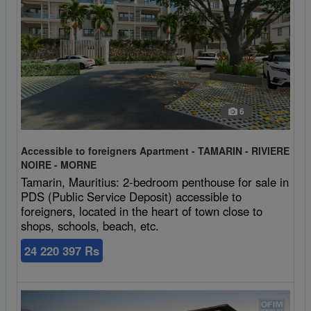
6
Accessible to foreigners Apartment - TAMARIN - RIVIERE
NOIRE - MORNE
Tamarin, Mauritius: 2-bedroom penthouse for sale in
PDS (Public Service Deposit) accessible to
foreigners, located in the heart of town close to
shops, schools, beach, etc.
24 220 397 Rs