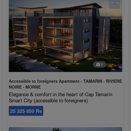
1
Accessible to foreigners Apartment - TAMARIN - RIVIERE
NOIRE - MORNE
Elegance & comfort in the heart of Cap Tamarin
Smart City (accessible to foreigners)
25 325 850 Rs