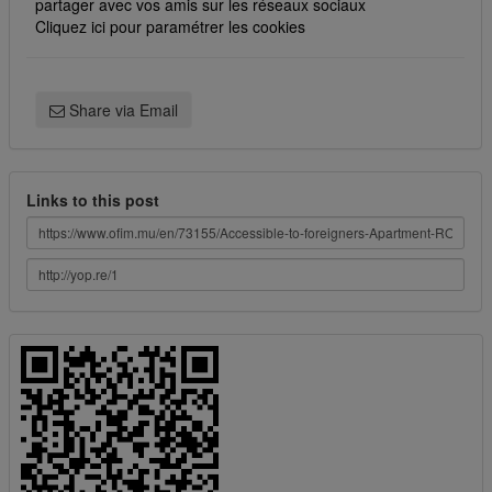
partager avec vos amis sur les réseaux sociaux
Cliquez ici pour paramétrer les cookies
Share via Email
Links to this post