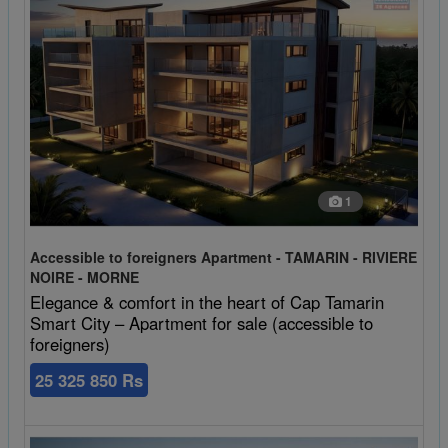
1
Accessible to foreigners Apartment - TAMARIN - RIVIERE
NOIRE - MORNE
Elegance & comfort in the heart of Cap Tamarin
Smart City – Apartment for sale (accessible to
foreigners)
25 325 850 Rs