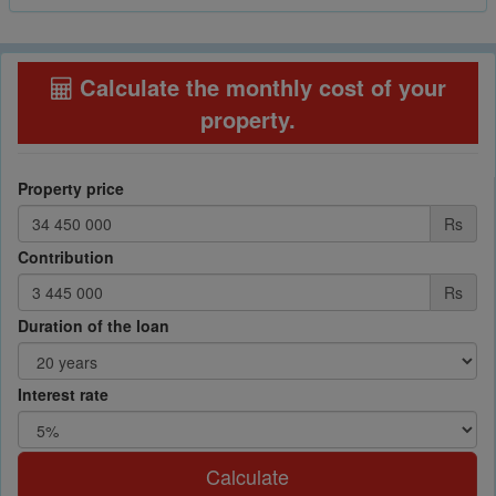
Calculate the monthly cost of your
property
.
Property price
Rs
Contribution
Rs
Duration of the loan
Interest rate
Calculate