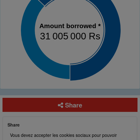
Amount borrowed *
31 005 000 Rs
Share
Share
Vous devez accepter les cookies sociaux pour pouvoir