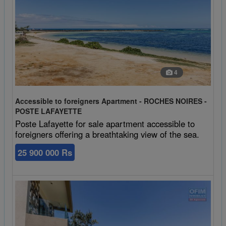
4
Accessible to foreigners Apartment - ROCHES NOIRES -
POSTE LAFAYETTE
Poste Lafayette for sale apartment accessible to
foreigners offering a breathtaking view of the sea.
25 900 000 Rs