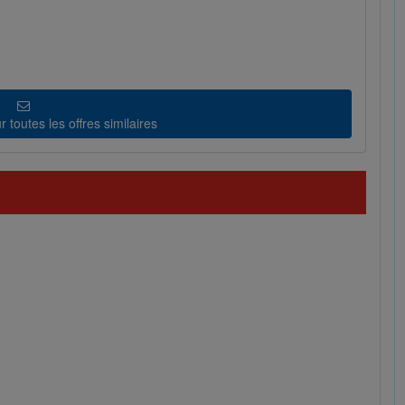
 toutes les offres similaires