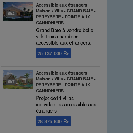
Accessible aux étrangers
Maison / Villa - GRAND BAIE -
4
PEREYBERE - POINTE AUX
CANNONIERS
Grand Baie à vendre belle
villa trois chambres
accessible aux etrangers.
25 137 000 Rs
Accessible aux étrangers
Maison / Villa - GRAND BAIE -
7
PEREYBERE - POINTE AUX
CANNONIERS
Projet de14 villas
individuelles accessible aux
étrangers
28 375 830 Rs