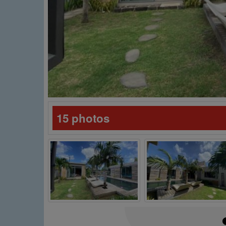
15 photos