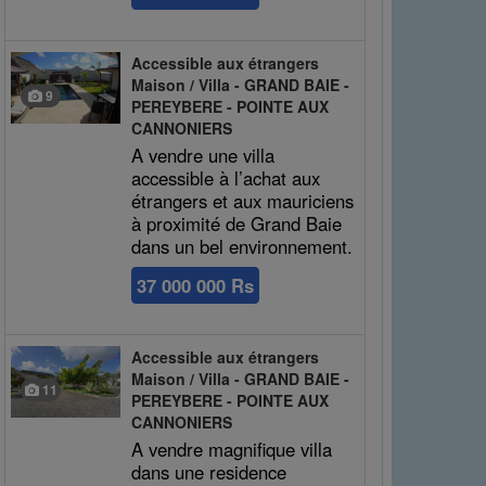
Accessible aux étrangers
Maison / Villa - GRAND BAIE -
9
PEREYBERE - POINTE AUX
CANNONIERS
A vendre une villa
accessible à l’achat aux
étrangers et aux mauriciens
à proximité de Grand Baie
dans un bel environnement.
37 000 000 Rs
Accessible aux étrangers
Maison / Villa - GRAND BAIE -
11
PEREYBERE - POINTE AUX
CANNONIERS
A vendre magnifique villa
dans une residence