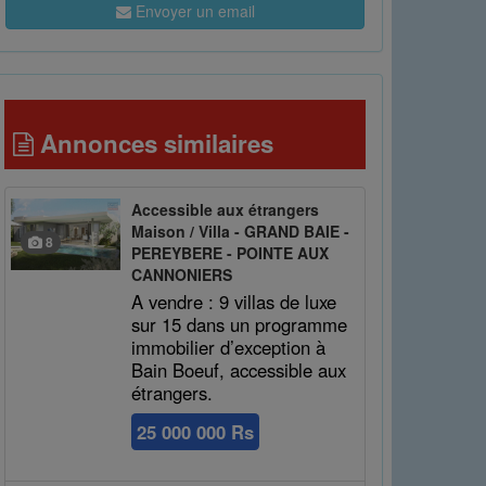
Envoyer un email
Annonces similaires
Accessible aux étrangers
Maison / Villa - GRAND BAIE -
8
PEREYBERE - POINTE AUX
CANNONIERS
A vendre : 9 villas de luxe
sur 15 dans un programme
immobilier d’exception à
Bain Boeuf, accessible aux
étrangers.
25 000 000 Rs