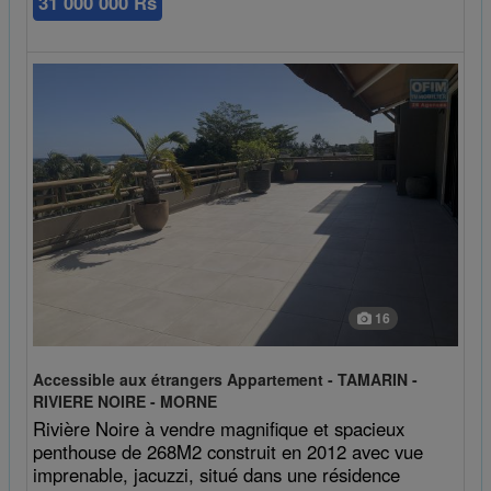
31 000 000 Rs
16
Accessible aux étrangers Appartement - TAMARIN -
RIVIERE NOIRE - MORNE
Rivière Noire à vendre magnifique et spacieux
penthouse de 268M2 construit en 2012 avec vue
imprenable, jacuzzi, situé dans une résidence