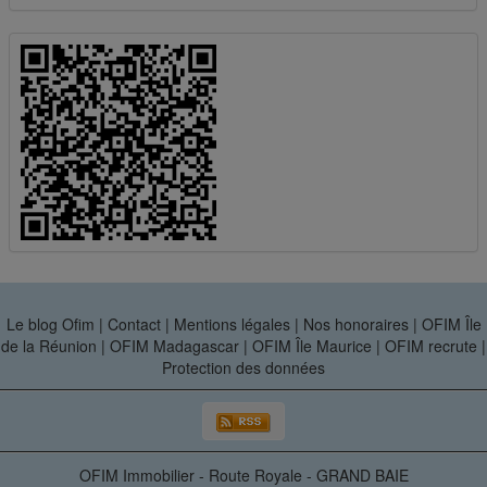
Le blog Ofim
|
Contact
|
Mentions légales
|
Nos honoraires
|
OFIM Île
de la Réunion
|
OFIM Madagascar
|
OFIM Île Maurice
|
OFIM recrute
|
Protection des données
OFIM Immobilier - Route Royale - GRAND BAIE