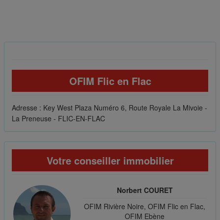
OFIM Flic en Flac
Adresse : Key West Plaza Numéro 6, Route Royale La Mivoie -
La Preneuse - FLIC-EN-FLAC
Votre conseiller immobilier
Norbert COURET
OFIM Rivière Noire, OFIM Flic en Flac,
OFIM Ebène