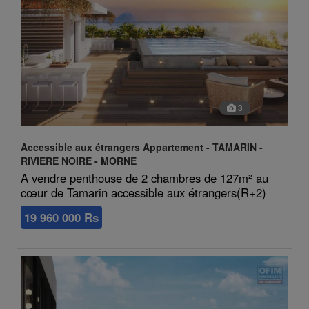
3
Accessible aux étrangers Appartement - TAMARIN -
RIVIERE NOIRE - MORNE
A vendre penthouse de 2 chambres de 127m² au
cœur de Tamarin accessible aux étrangers(R+2)
19 960 000 Rs