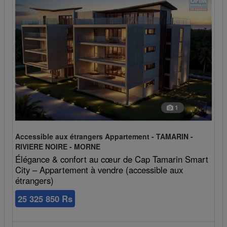
1
Accessible aux étrangers Appartement - TAMARIN -
RIVIERE NOIRE - MORNE
Élégance & confort au cœur de Cap Tamarin Smart
City – Appartement à vendre (accessible aux
étrangers)
25 325 850 Rs