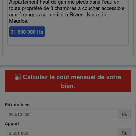
Appartement haut de gamme pieds dans l’eau en
toute propriété de 3 chambres à coucher accessible
aux étrangers sur un îlot à Rivière Noire, île
Maurice.
31 600 000 Rs
Calculez le coût mensuel de votre
bien
.
Prix du bien
Rs
Apport
Rs