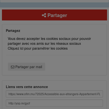
Partager
Partagez
Vous devez accepter les cookies sociaux pour pouvoir
partager avec vos amis sur les réseaux sociaux
Cliquez ici pour paramétrer les cookies
Partager par mail
Liens vers cette annonce