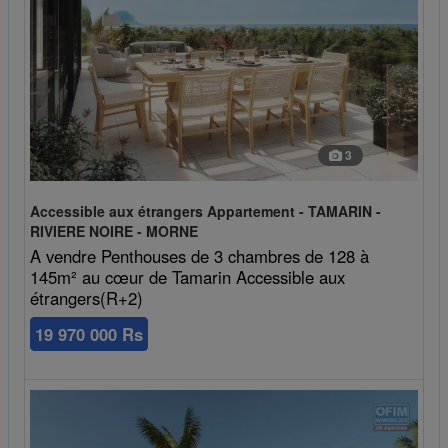
3
Accessible aux étrangers Appartement - TAMARIN -
RIVIERE NOIRE - MORNE
A vendre Penthouses de 3 chambres de 128 à
145m² au cœur de Tamarin Accessible aux
étrangers(R+2)
19 970 000 Rs