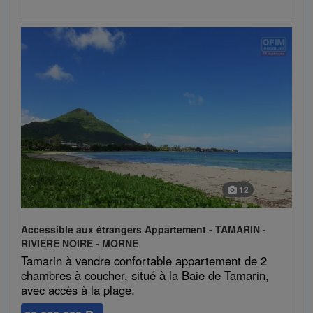
12
Accessible aux étrangers Appartement - TAMARIN -
RIVIERE NOIRE - MORNE
Tamarin à vendre confortable appartement de 2
chambres à coucher, situé à la Baie de Tamarin,
avec accès à la plage.