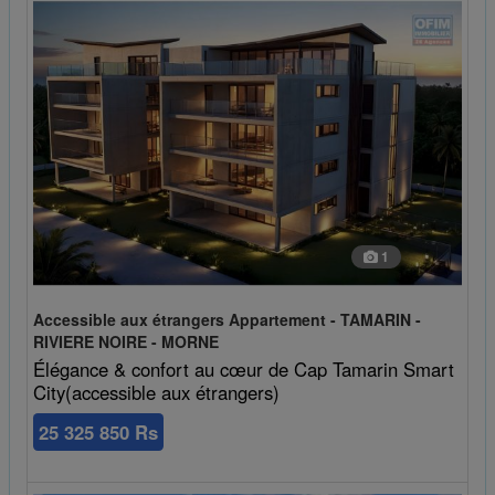
1
Accessible aux étrangers Appartement - TAMARIN -
RIVIERE NOIRE - MORNE
Élégance & confort au cœur de Cap Tamarin Smart
City(accessible aux étrangers)
25 325 850 Rs