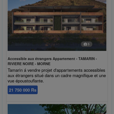
5
Accessible aux étrangers Appartement - TAMARIN -
RIVIERE NOIRE - MORNE
Tamarin á vendre projet d'appartements accessibles
aux étrangers situé dans un cadre magnifique et une
vue époustouflante.
21 750 000 Rs