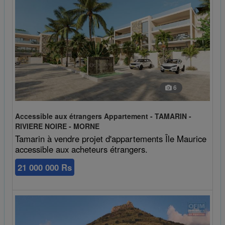
6
Accessible aux étrangers Appartement - TAMARIN -
RIVIERE NOIRE - MORNE
Tamarin à vendre projet d'appartements Île Maurice
accessible aux acheteurs étrangers.
21 000 000 Rs