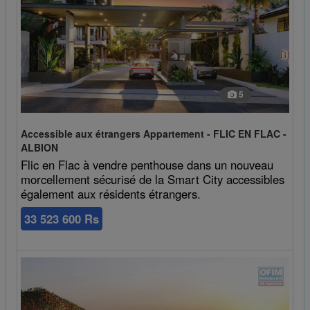
5
Accessible aux étrangers Appartement - FLIC EN FLAC -
ALBION
Flic en Flac à vendre penthouse dans un nouveau
morcellement sécurisé de la Smart City accessibles
également aux résidents étrangers.
33 523 600 Rs