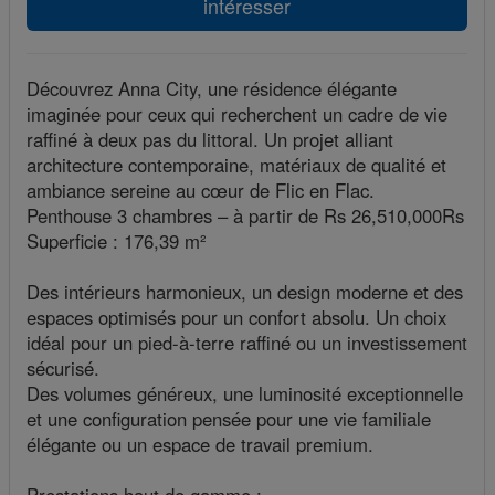
intéresser
Découvrez Anna City, une résidence élégante
imaginée pour ceux qui recherchent un cadre de vie
raffiné à deux pas du littoral. Un projet alliant
architecture contemporaine, matériaux de qualité et
ambiance sereine au cœur de Flic en Flac.
Penthouse 3 chambres – à partir de Rs 26,510,000Rs
Superficie : 176,39 m²
Des intérieurs harmonieux, un design moderne et des
espaces optimisés pour un confort absolu. Un choix
idéal pour un pied-à-terre raffiné ou un investissement
sécurisé.
Des volumes généreux, une luminosité exceptionnelle
et une configuration pensée pour une vie familiale
élégante ou un espace de travail premium.