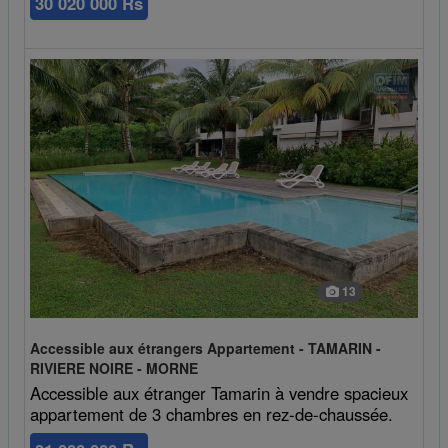
30 020 000 Rs
13
Accessible aux étrangers Appartement - TAMARIN -
RIVIERE NOIRE - MORNE
Accessible aux étranger Tamarin à vendre spacieux
appartement de 3 chambres en rez-de-chaussée.