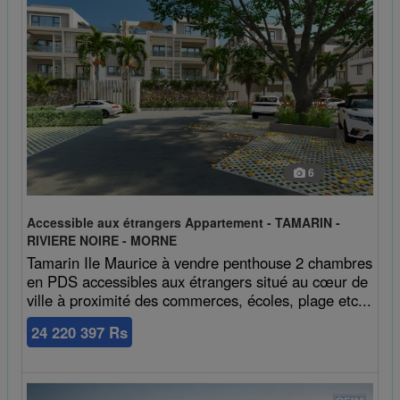
6
Accessible aux étrangers Appartement - TAMARIN -
RIVIERE NOIRE - MORNE
Tamarin Ile Maurice à vendre penthouse 2 chambres
en PDS accessibles aux étrangers situé au cœur de
ville à proximité des commerces, écoles, plage etc...
24 220 397 Rs