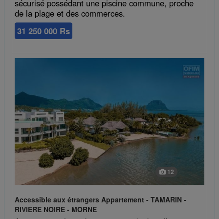
sécurisé possédant une piscine commune, proche
de la plage et des commerces.
31 250 000 Rs
12
Accessible aux étrangers Appartement - TAMARIN -
RIVIERE NOIRE - MORNE