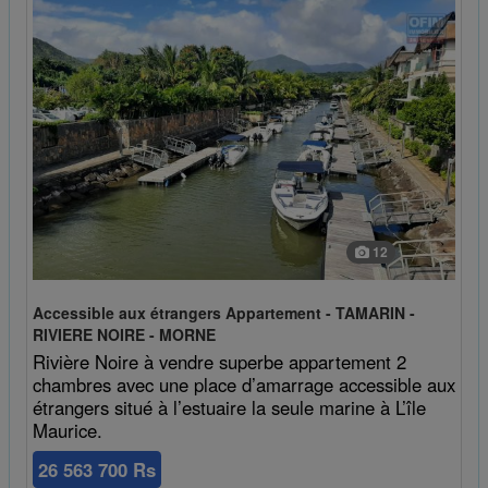
12
Accessible aux étrangers Appartement - TAMARIN -
RIVIERE NOIRE - MORNE
Rivière Noire à vendre superbe appartement 2
chambres avec une place d’amarrage accessible aux
étrangers situé à l’estuaire la seule marine à L’île
Maurice.
26 563 700 Rs