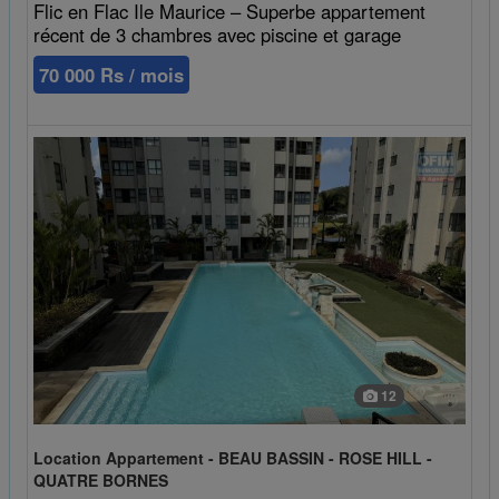
Flic en Flac Ile Maurice – Superbe appartement
récent de 3 chambres avec piscine et garage
70 000 Rs / mois
12
Location Appartement - BEAU BASSIN - ROSE HILL -
QUATRE BORNES