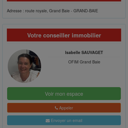
Adresse : route royale, Grand Baie - GRAND-BAIE
Votre conseiller immobilier
Isabelle SAUVAGET
OFIM Grand Baie
Voir mon espace
Appeler
Envoyer un email