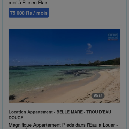
mer à Flic en Flac
75 000 Rs / mois
13
Location Appartement - BELLE MARE - TROU D'EAU
DOUCE
Magnifique Appartement Pieds dans l'Eau à Louer -