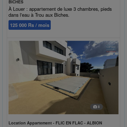
BICHES
À Louer : appartement de luxe 3 chambres, pieds
dans l'eau à Trou aux Biches.
125 000 Rs / mois
8
Location Appartement - FLIC EN FLAC - ALBION