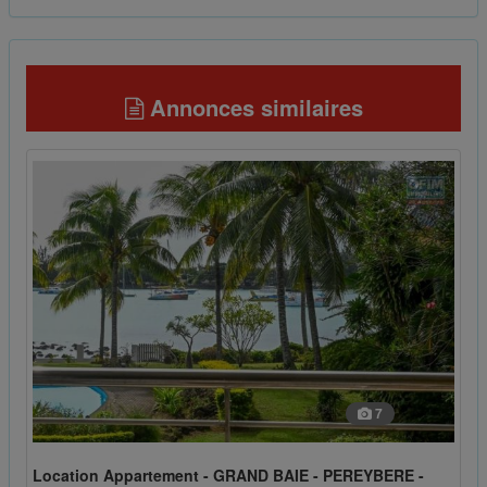
Annonces similaires
7
Location Appartement - GRAND BAIE - PEREYBERE -