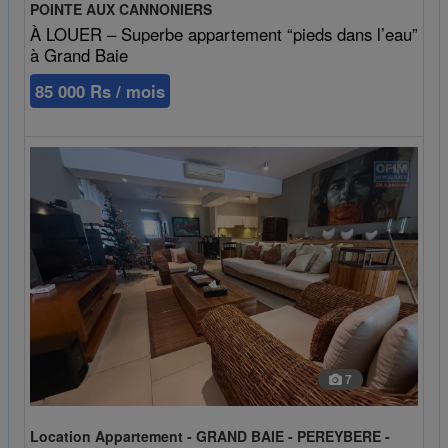
POINTE AUX CANNONIERS
À LOUER – Superbe appartement “pieds dans l’eau”
à Grand Baie
85 000 Rs / mois
7
Location Appartement - GRAND BAIE - PEREYBERE -