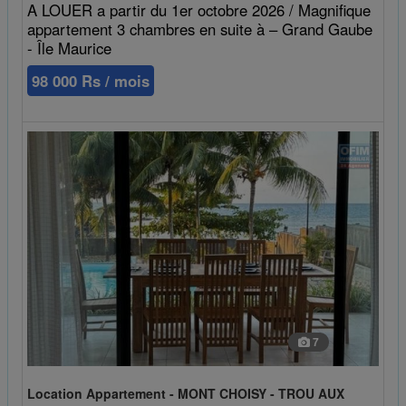
A LOUER a partir du 1er octobre 2026 / Magnifique
appartement 3 chambres en suite à – Grand Gaube
- Île Maurice
98 000 Rs / mois
7
Location Appartement - MONT CHOISY - TROU AUX