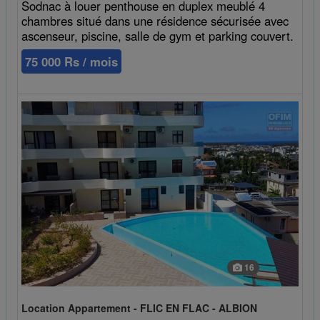
Sodnac à louer penthouse en duplex meublé 4
chambres situé dans une résidence sécurisée avec
ascenseur, piscine, salle de gym et parking couvert.
75 000 Rs / mois
16
Location Appartement - FLIC EN FLAC - ALBION