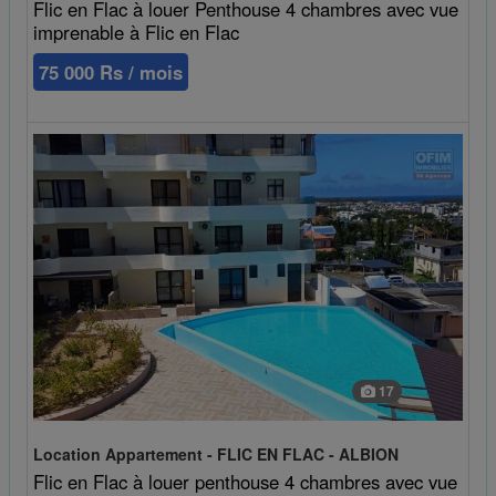
Flic en Flac à louer Penthouse 4 chambres avec vue
imprenable à Flic en Flac
75 000 Rs / mois
17
Location Appartement - FLIC EN FLAC - ALBION
Flic en Flac à louer penthouse 4 chambres avec vue