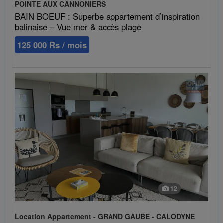
POINTE AUX CANNONIERS
BAIN BOEUF : Superbe appartement d’inspiration
balinaise – Vue mer & accès plage
125 000 Rs / mois
12
Location Appartement - GRAND GAUBE - CALODYNE