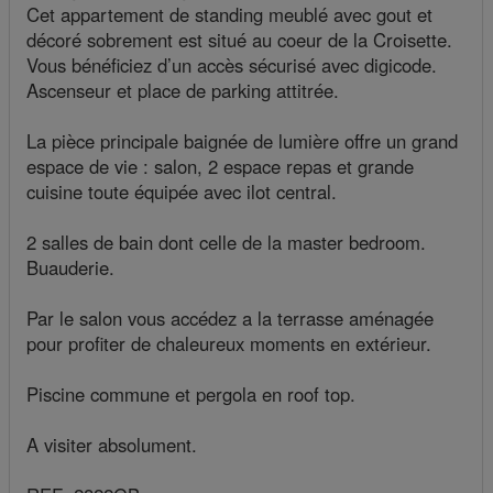
Cet appartement de standing meublé avec gout et
décoré sobrement est situé au coeur de la Croisette.
Vous bénéficiez d’un accès sécurisé avec digicode.
Ascenseur et place de parking attitrée.
La pièce principale baignée de lumière offre un grand
espace de vie : salon, 2 espace repas et grande
cuisine toute équipée avec ilot central.
2 salles de bain dont celle de la master bedroom.
Buauderie.
Par le salon vous accédez a la terrasse aménagée
pour profiter de chaleureux moments en extérieur.
Piscine commune et pergola en roof top.
A visiter absolument.