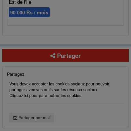
Est de l'Île
90 000 Rs / mois
Partager
Partagez
Vous devez accepter les cookies sociaux pour pouvoir
partager avec vos amis sur les réseaux sociaux
Cliquez ici pour paramétrer les cookies
Partager par mail