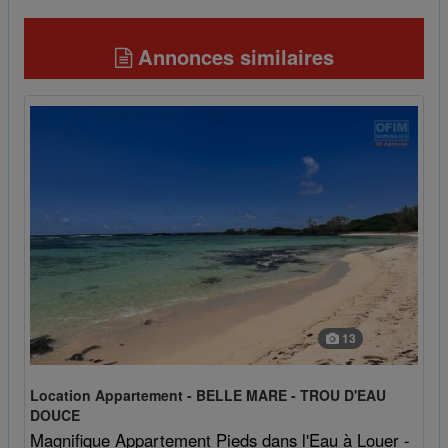
Annonces similaires
13
Location Appartement - BELLE MARE - TROU D'EAU
DOUCE
Magnifique Appartement Pieds dans l'Eau à Louer -