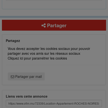
Partager
Partagez
Vous devez accepter les cookies sociaux pour pouvoir
partager avec vos amis sur les réseaux sociaux
Cliquez ici pour paramétrer les cookies
Partager par mail
Liens vers cette annonce