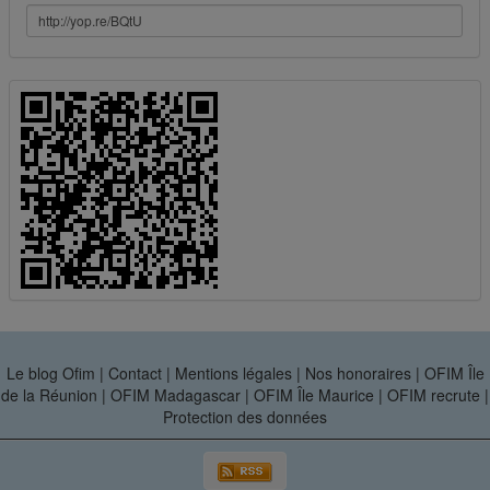
Le blog Ofim
|
Contact
|
Mentions légales
|
Nos honoraires
|
OFIM Île
de la Réunion
|
OFIM Madagascar
|
OFIM Île Maurice
|
OFIM recrute
|
Protection des données