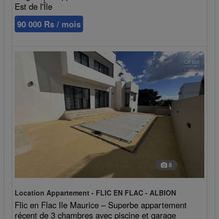
Est de l'Île
90 000 Rs / mois
8
Location Appartement - FLIC EN FLAC - ALBION
Flic en Flac Ile Maurice – Superbe appartement
récent de 3 chambres avec piscine et garage