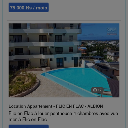
75 000 Rs / mois
17
Location Appartement - FLIC EN FLAC - ALBION
Flic en Flac à louer penthouse 4 chambres avec vue
mer à Flic en Flac