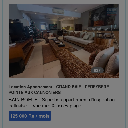
7
Location Appartement - GRAND BAIE - PEREYBERE -
POINTE AUX CANNONIERS
BAIN BOEUF : Superbe appartement d’inspiration
balinaise – Vue mer & accès plage
125 000 Rs / mois