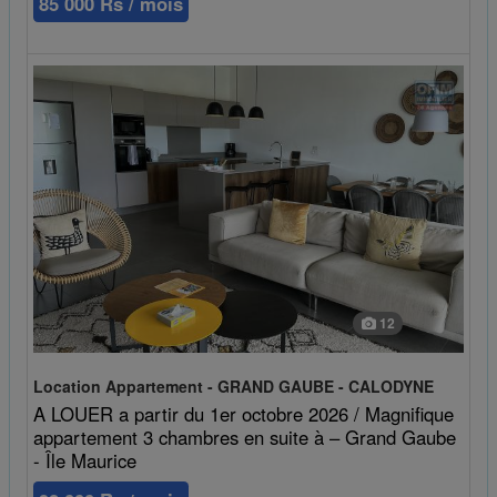
85 000 Rs / mois
12
Location Appartement - GRAND GAUBE - CALODYNE
A LOUER a partir du 1er octobre 2026 / Magnifique
appartement 3 chambres en suite à – Grand Gaube
- Île Maurice