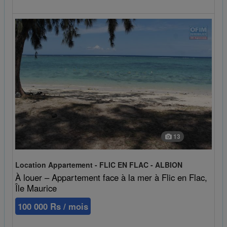
13
Location Appartement - FLIC EN FLAC - ALBION
À louer – Appartement face à la mer à Flic en Flac,
Île Maurice
100 000 Rs / mois