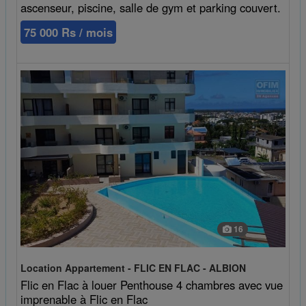
ascenseur, piscine, salle de gym et parking couvert.
75 000 Rs / mois
16
Location Appartement - FLIC EN FLAC - ALBION
Flic en Flac à louer Penthouse 4 chambres avec vue
imprenable à Flic en Flac