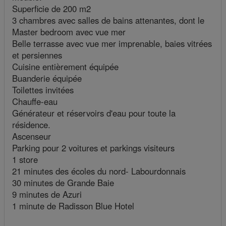
Superficie de 200 m2
3 chambres avec salles de bains attenantes, dont le
Master bedroom avec vue mer
Belle terrasse avec vue mer imprenable, baies vitrées
et persiennes
Cuisine entièrement équipée
Buanderie équipée
Toilettes invitées
Chauffe-eau
Générateur et réservoirs d'eau pour toute la
résidence.
Ascenseur
Parking pour 2 voitures et parkings visiteurs
1 store
21 minutes des écoles du nord- Labourdonnais
30 minutes de Grande Baie
9 minutes de Azuri
1 minute de Radisson Blue Hotel