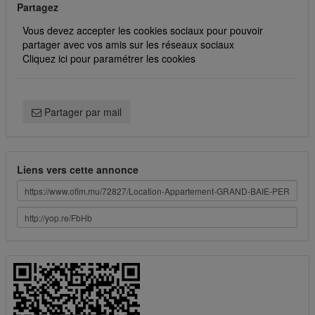
Partagez
Vous devez accepter les cookies sociaux pour pouvoir
partager avec vos amis sur les réseaux sociaux
Cliquez ici pour paramétrer les cookies
Partager par mail
Liens vers cette annonce