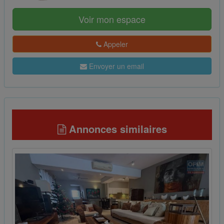
Voir mon espace
Appeler
Envoyer un email
Annonces similaires