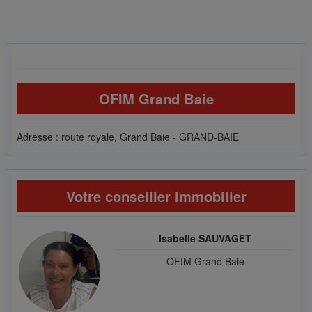
OFIM Grand Baie
Adresse : route royale, Grand Baie - GRAND-BAIE
Votre conseiller immobilier
Isabelle SAUVAGET
OFIM Grand Baie