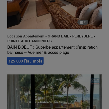
7
Location Appartement - GRAND BAIE - PEREYBERE -
POINTE AUX CANNONIERS
BAIN BOEUF : Superbe appartement d’inspiration
balinaise – Vue mer & accès plage
125 000 Rs / mois