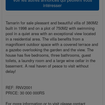
intéresser
Tamarin for sale pleasant and beautiful villa of 380M2
built in 1998 and on a plot of 750M2 with swimming
pool in a quiet area with an exceptional view located
in a residential area. The villa benefits from a
magnificent outdoor space with a covered terrace and
a gazebo overlooking the garden and the view. The
house has five bedrooms, three bathrooms, guest
toilets, a laundry room and a large wine cellar in the
basement. A real haven of peace to visit without
delay!
REF: RNV2001
PRICE: 30 000 000RS
For more information or to visit please contact