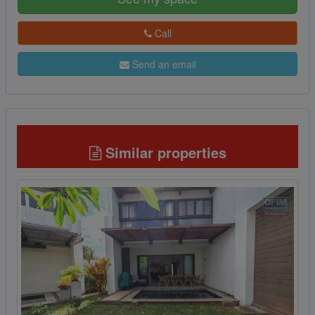
Call
Send an email
Similar properties