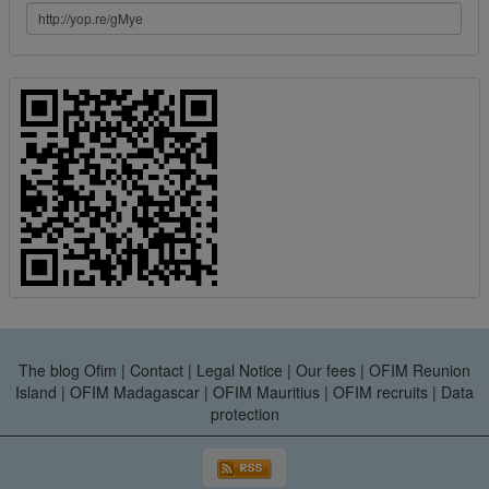
The blog Ofim
|
Contact
|
Legal Notice
|
Our fees
|
OFIM Reunion
Island
|
OFIM Madagascar
|
OFIM Mauritius
|
OFIM recruits
|
Data
protection