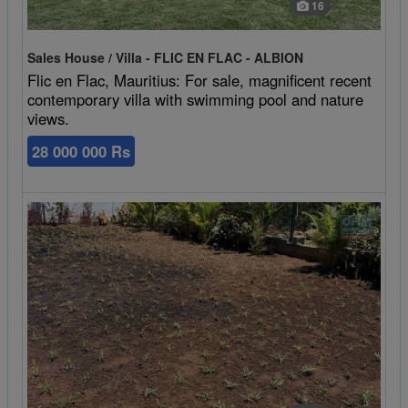
16
Sales House / Villa - FLIC EN FLAC - ALBION
Flic en Flac, Mauritius: For sale, magnificent recent
contemporary villa with swimming pool and nature
views.
28 000 000 Rs