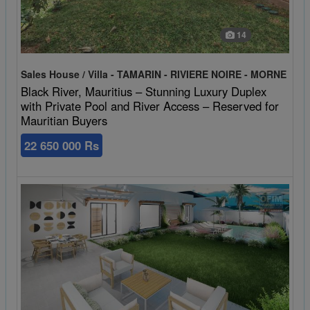
14
Sales House / Villa - TAMARIN - RIVIERE NOIRE - MORNE
Black River, Mauritius – Stunning Luxury Duplex
with Private Pool and River Access – Reserved for
Mauritian Buyers
22 650 000 Rs