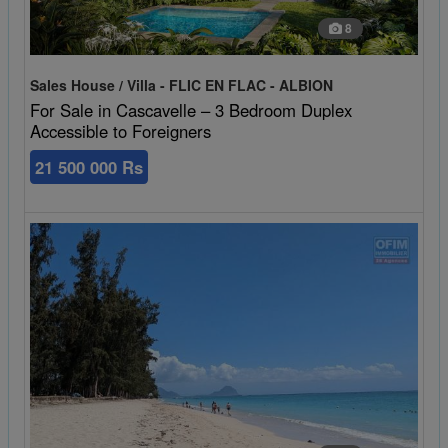
8
Sales House / Villa - FLIC EN FLAC - ALBION
For Sale in Cascavelle – 3 Bedroom Duplex
Accessible to Foreigners
21 500 000 Rs