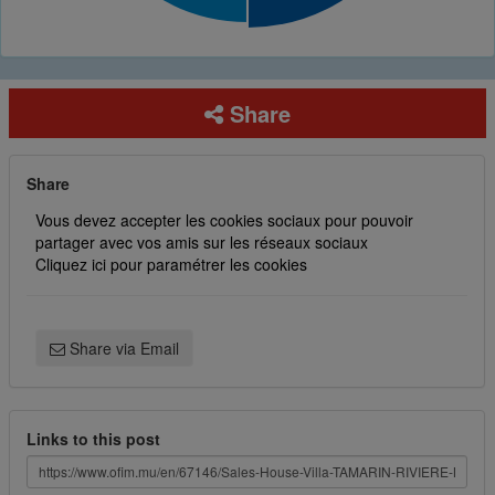
Share
Share
Vous devez accepter les cookies sociaux pour pouvoir
partager avec vos amis sur les réseaux sociaux
Cliquez ici pour paramétrer les cookies
Share via Email
Links to this post