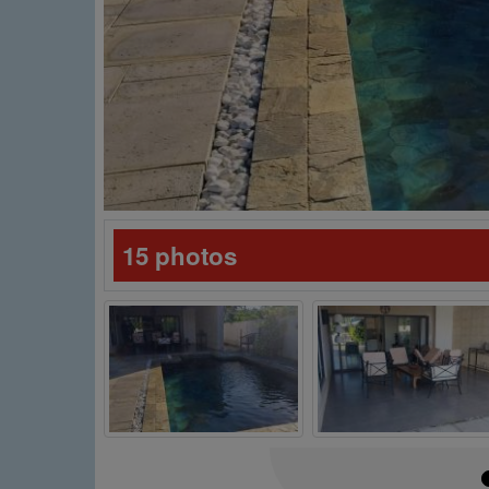
15 photos