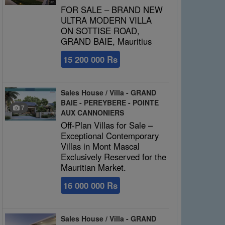
FOR SALE – BRAND NEW
ULTRA MODERN VILLA
ON SOTTISE ROAD,
GRAND BAIE, Mauritius
15 200 000 Rs
Sales House / Villa - GRAND
BAIE - PEREYBERE - POINTE
7
AUX CANNONIERS
Off-Plan Villas for Sale –
Exceptional Contemporary
Villas in Mont Mascal
Exclusively Reserved for the
Mauritian Market.
16 000 000 Rs
Sales House / Villa - GRAND