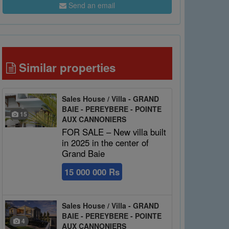
Send an email
Similar properties
Sales House / Villa - GRAND
BAIE - PEREYBERE - POINTE
15
AUX CANNONIERS
FOR SALE – New villa built
in 2025 in the center of
Grand Baie
15 000 000 Rs
Sales House / Villa - GRAND
BAIE - PEREYBERE - POINTE
4
AUX CANNONIERS