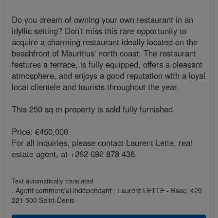
Do you dream of owning your own restaurant in an
idyllic setting? Don't miss this rare opportunity to
acquire a charming restaurant ideally located on the
beachfront of Mauritius' north coast. The restaurant
features a terrace, is fully equipped, offers a pleasant
atmosphere, and enjoys a good reputation with a loyal
local clientele and tourists throughout the year.
This 250 sq m property is sold fully furnished.
Price: €450,000
For all inquiries, please contact Laurent Lette, real
estate agent, at +262 692 878 438.
Text automatically translated
. Agent commercial indépendant : Laurent LETTE - Rsac: 429
221 500 Saint-Denis