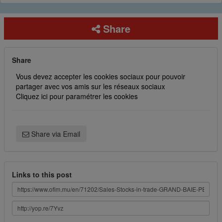
Share
Share
Vous devez accepter les cookies sociaux pour pouvoir
partager avec vos amis sur les réseaux sociaux
Cliquez ici pour paramétrer les cookies
Share via Email
Links to this post