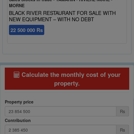
MORNE
BLACK RIVER RESTAURANT FOR SALE WITH
NEW EQUIPMENT – WITH NO DEBT
22 500 000 Rs
Calculate the monthly cost of your
property
.
Property price
Rs
Contribution
Rs