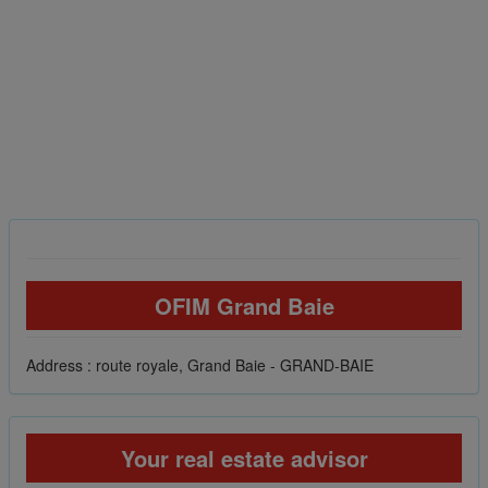
OFIM Grand Baie
Address : route royale, Grand Baie - GRAND-BAIE
Your real estate advisor