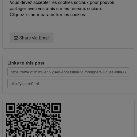
Vous devez accepter les cookies sociaux pour pouvoir
partager avec vos amis sur les réseaux sociaux
Cliquez ici pour paramétrer les cookies
Share via Email
Links to this post