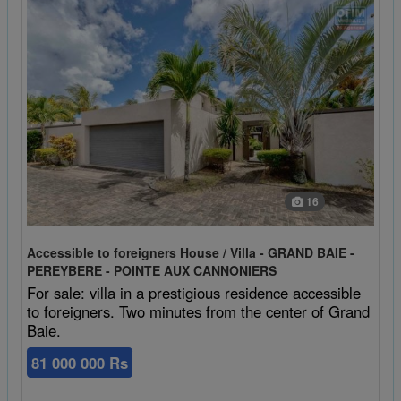
16
Accessible to foreigners House / Villa - GRAND BAIE -
PEREYBERE - POINTE AUX CANNONIERS
For sale: villa in a prestigious residence accessible
to foreigners. Two minutes from the center of Grand
Baie.
81 000 000 Rs