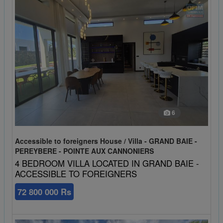
6
Accessible to foreigners House / Villa - GRAND BAIE -
PEREYBERE - POINTE AUX CANNONIERS
4 BEDROOM VILLA LOCATED IN GRAND BAIE -
ACCESSIBLE TO FOREIGNERS
72 800 000 Rs