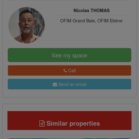
Nicolas THOMAS
OFIM Grand Baie, OFIM Ebène
See my space
Call
Send an email
Similar properties