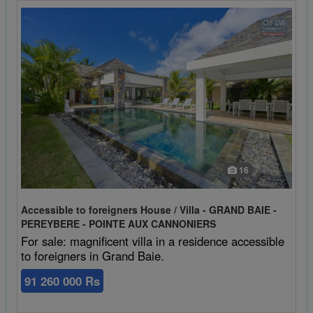
16
Accessible to foreigners House / Villa - GRAND BAIE -
PEREYBERE - POINTE AUX CANNONIERS
For sale: magnificent villa in a residence accessible
to foreigners in Grand Baie.
91 260 000 Rs