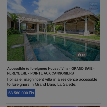
12
Accessible to foreigners House / Villa - GRAND BAIE -
PEREYBERE - POINTE AUX CANNONIERS
For sale: magnificent villa in a residence accessible
to foreigners in Grand Baie, La Salette.
68 580 000 Rs