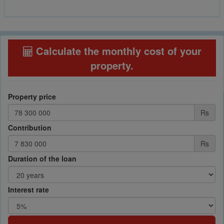
Calculate the monthly cost of your
property
.
Property price
Rs
Contribution
Rs
Duration of the loan
Interest rate