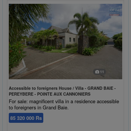
11
Accessible to foreigners House / Villa - GRAND BAIE -
PEREYBERE - POINTE AUX CANNONIERS
For sale: magnificent villa in a residence accessible
to foreigners in Grand Baie.
85 320 000 Rs