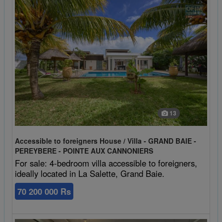
13
Accessible to foreigners House / Villa - GRAND BAIE -
PEREYBERE - POINTE AUX CANNONIERS
For sale: 4-bedroom villa accessible to foreigners,
ideally located in La Salette, Grand Baie.
70 200 000 Rs