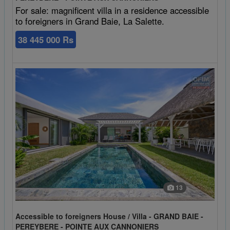
For sale: magnificent villa in a residence accessible
to foreigners in Grand Baie, La Salette.
38 445 000 Rs
13
Accessible to foreigners House / Villa - GRAND BAIE -
PEREYBERE - POINTE AUX CANNONIERS