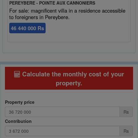
PEREYBERE - POINTE AUX CANNONIERS
For sale: magnificent villa in a residence accessible
to foreigners in Pereybere.
46 440 000 Rs
Calculate the monthly cost of your
property
.
Property price
Rs
Contribution
Rs