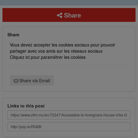
Share
Share
Vous devez accepter les cookies sociaux pour pouvoir
partager avec vos amis sur les réseaux sociaux
Cliquez ici pour paramétrer les cookies
Share via Email
Links to this post