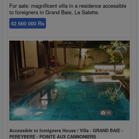
For sale: magnificent villa in a residence accessible
to foreigners in Grand Baie, La Salette.
42 660 000 Rs
10
Accessible to foreigners House / Villa - GRAND BAIE -
PEREYBERE - POINTE AUX CANNONIERS