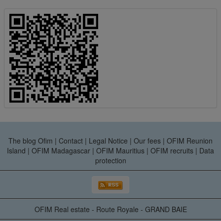
The blog Ofim
|
Contact
|
Legal Notice
|
Our fees
|
OFIM Reunion
Island
|
OFIM Madagascar
|
OFIM Mauritius
|
OFIM recruits
|
Data
protection
OFIM Real estate - Route Royale - GRAND BAIE