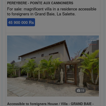
PEREYBERE - POINTE AUX CANNONIERS
For sale: magnificent villa in a residence accessible
to foreigners in Grand Baie, La Salette.
45 900 000 Rs
15
Accessible to foreigners House / Villa - GRAND BAIE -