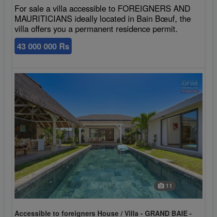
For sale a villa accessible to FOREIGNERS AND
MAURITICIANS ideally located in Bain Bœuf, the
villa offers you a permanent residence permit.
43 000 000 Rs
11
Accessible to foreigners House / Villa - GRAND BAIE -