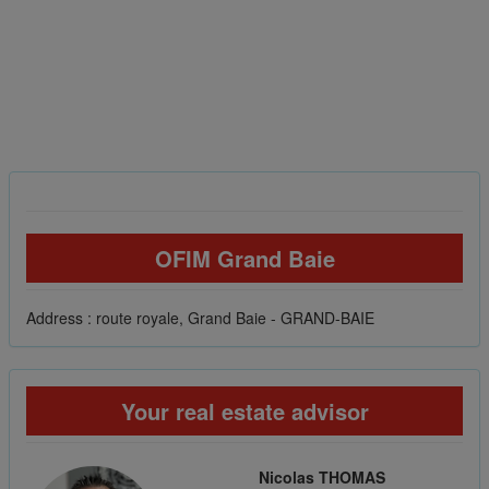
OFIM Grand Baie
Address : route royale, Grand Baie - GRAND-BAIE
Your real estate advisor
Nicolas THOMAS