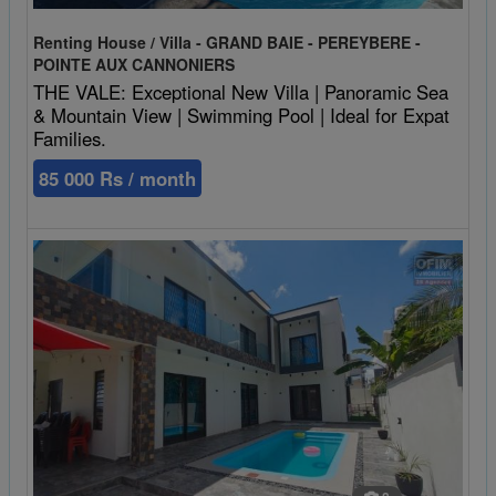
Renting House / Villa - GRAND BAIE - PEREYBERE -
POINTE AUX CANNONIERS
THE VALE: Exceptional New Villa | Panoramic Sea
& Mountain View | Swimming Pool | Ideal for Expat
Families.
85 000 Rs / month