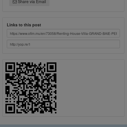
Share via Email
Links to this post