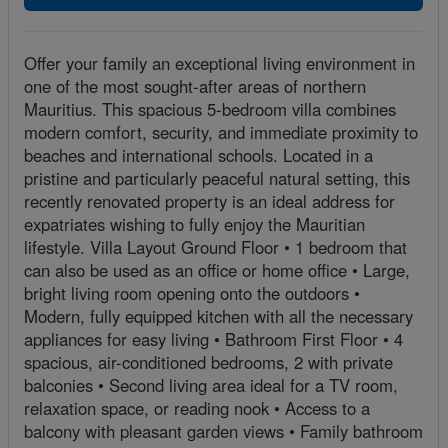
Offer your family an exceptional living environment in
one of the most sought-after areas of northern
Mauritius. This spacious 5-bedroom villa combines
modern comfort, security, and immediate proximity to
beaches and international schools. Located in a
pristine and particularly peaceful natural setting, this
recently renovated property is an ideal address for
expatriates wishing to fully enjoy the Mauritian
lifestyle. Villa Layout Ground Floor • 1 bedroom that
can also be used as an office or home office • Large,
bright living room opening onto the outdoors •
Modern, fully equipped kitchen with all the necessary
appliances for easy living • Bathroom First Floor • 4
spacious, air-conditioned bedrooms, 2 with private
balconies • Second living area ideal for a TV room,
relaxation space, or reading nook • Access to a
balcony with pleasant garden views • Family bathroom