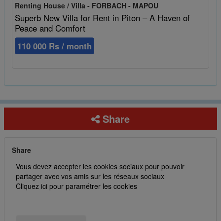
Renting House / Villa - FORBACH - MAPOU
Superb New Villa for Rent in Piton – A Haven of
Peace and Comfort
110 000 Rs / month
Share
Share
Vous devez accepter les cookies sociaux pour pouvoir
partager avec vos amis sur les réseaux sociaux
Cliquez ici pour paramétrer les cookies