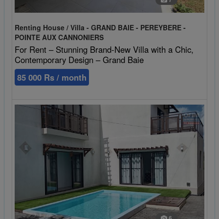
Renting House / Villa - GRAND BAIE - PEREYBERE -
POINTE AUX CANNONIERS
For Rent – Stunning Brand-New Villa with a Chic,
Contemporary Design – Grand Baie
85 000 Rs / month
6