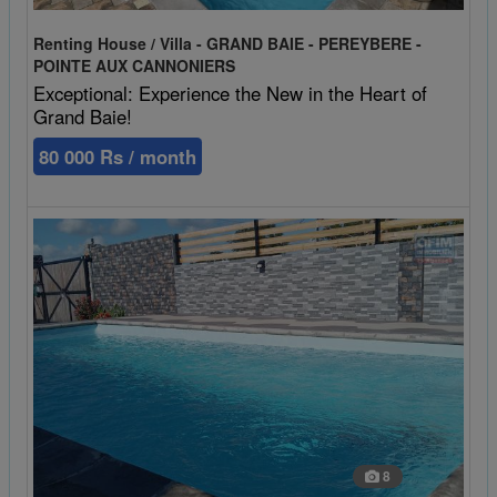
Renting House / Villa - GRAND BAIE - PEREYBERE -
POINTE AUX CANNONIERS
Exceptional: Experience the New in the Heart of
Grand Baie!
80 000 Rs / month
8