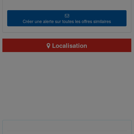
Créer une alerte sur toutes les offres similaires
Localisation