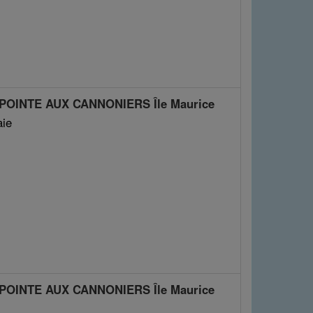
 POINTE AUX CANNONIERS Île Maurice
aie
 POINTE AUX CANNONIERS Île Maurice