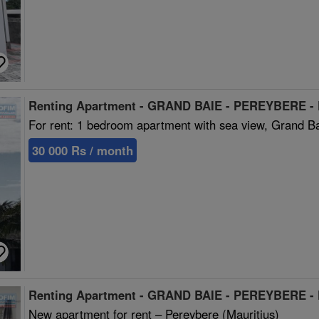
Renting Apartment - GRAND BAIE - PEREYBERE -
For rent: 1 bedroom apartment with sea view, Grand B
30 000 Rs / month
Renting Apartment - GRAND BAIE - PEREYBERE -
New apartment for rent – Pereybere (Mauritius)