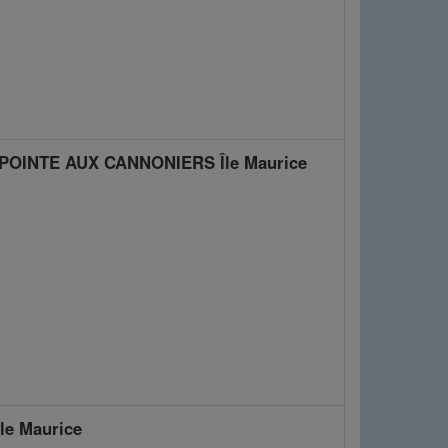
 POINTE AUX CANNONIERS Île Maurice
e Maurice