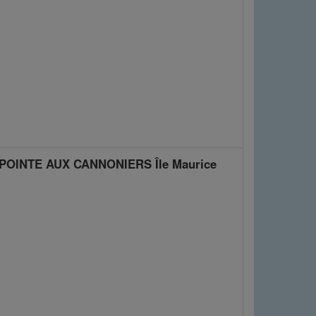
 POINTE AUX CANNONIERS Île Maurice