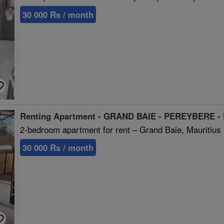
30 000 Rs / month
Renting Apartment - GRAND BAIE - PEREYBERE -
2-bedroom apartment for rent – Grand Baie, Mauritius
30 000 Rs / month