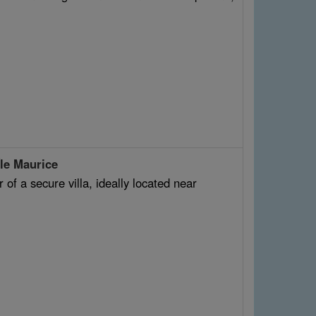
e Maurice
of a secure villa, ideally located near