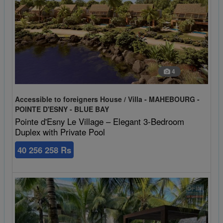
4
Accessible to foreigners House / Villa - MAHEBOURG -
POINTE D'ESNY - BLUE BAY
Pointe d'Esny Le Village – Elegant 3-Bedroom
Duplex with Private Pool
40 256 258 Rs