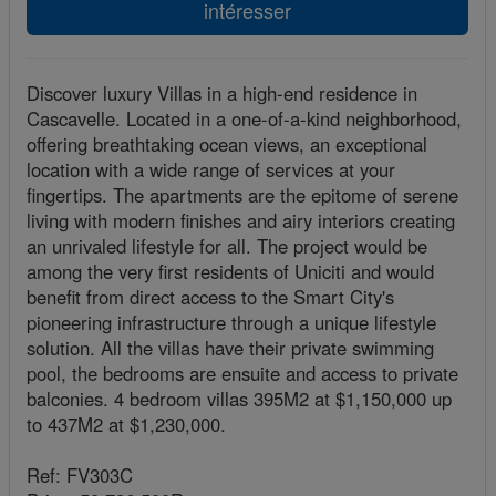
intéresser
Discover luxury Villas in a high-end residence in
Cascavelle. Located in a one-of-a-kind neighborhood,
offering breathtaking ocean views, an exceptional
location with a wide range of services at your
fingertips. The apartments are the epitome of serene
living with modern finishes and airy interiors creating
an unrivaled lifestyle for all. The project would be
among the very first residents of Uniciti and would
benefit from direct access to the Smart City's
pioneering infrastructure through a unique lifestyle
solution. All the villas have their private swimming
pool, the bedrooms are ensuite and access to private
balconies. 4 bedroom villas 395M2 at $1,150,000 up
to 437M2 at $1,230,000.
Ref: FV303C