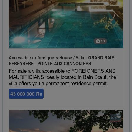
10
Accessible to foreigners House / Villa - GRAND BAIE -
PEREYBERE - POINTE AUX CANNONIERS
For sale a villa accessible to FOREIGNERS AND
MAURITICIANS ideally located in Bain Bœuf, the
villa offers you a permanent residence permit.
43 000 000 Rs