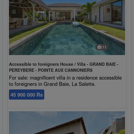
11
Accessible to foreigners House / Villa - GRAND BAIE -
PEREYBERE - POINTE AUX CANNONIERS
For sale: magnificent villa in a residence accessible
to foreigners in Grand Baie, La Salette.
45 900 000 Rs