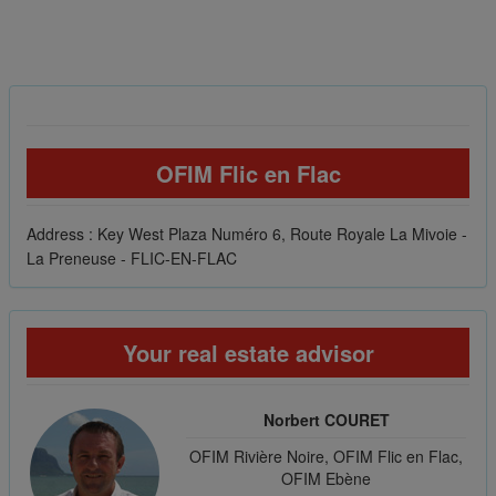
OFIM Flic en Flac
Address : Key West Plaza Numéro 6, Route Royale La Mivoie -
La Preneuse - FLIC-EN-FLAC
Your real estate advisor
Norbert COURET
OFIM Rivière Noire, OFIM Flic en Flac,
OFIM Ebène