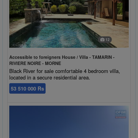
12
Accessible to foreigners House / Villa - TAMARIN -
RIVIERE NOIRE - MORNE
Black River for sale comfortable 4 bedroom villa,
located in a secure residential area.
53 510 000 Rs