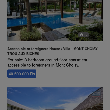
12
Accessible to foreigners House / Villa - MONT CHOISY -
TROU AUX BICHES
For sale: 3-bedroom ground-floor apartment
accessible to foreigners in Mont Choisy.
40 500 000 Rs