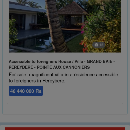
12
Accessible to foreigners House / Villa - GRAND BAIE -
PEREYBERE - POINTE AUX CANNONIERS
For sale: magnificent villa in a residence accessible
to foreigners in Pereybere.
46 440 000 Rs