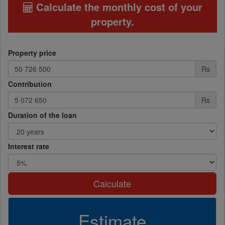
Calculate the monthly cost of your
property
.
Property price
Rs
Contribution
Rs
Duration of the loan
Interest rate
Calculate
Estimate