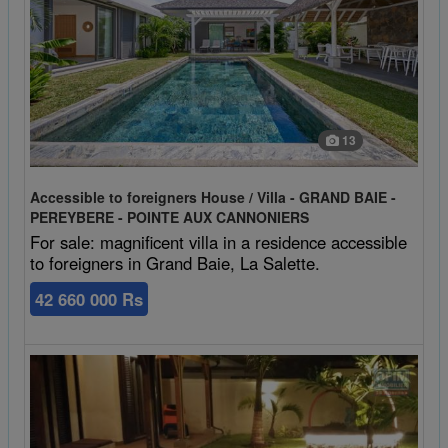
13
Accessible to foreigners House / Villa - GRAND BAIE -
PEREYBERE - POINTE AUX CANNONIERS
For sale: magnificent villa in a residence accessible
to foreigners in Grand Baie, La Salette.
42 660 000 Rs