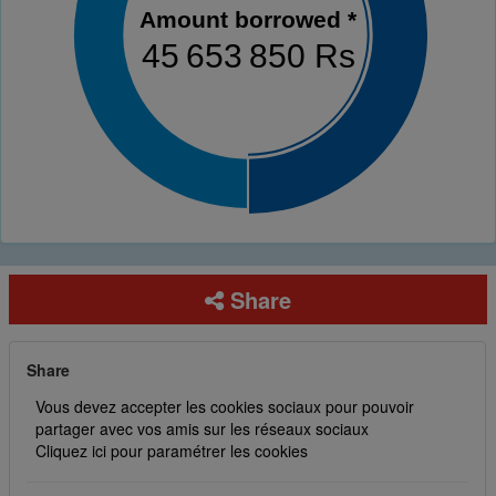
Amount borrowed *
45 653 850 Rs
Share
Share
Vous devez accepter les cookies sociaux pour pouvoir
partager avec vos amis sur les réseaux sociaux
Cliquez ici pour paramétrer les cookies