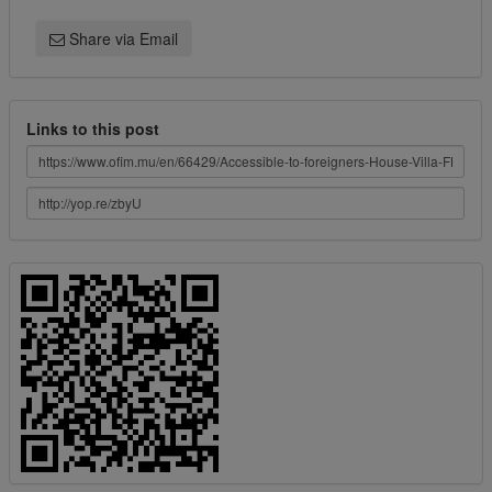
Share via Email
Links to this post