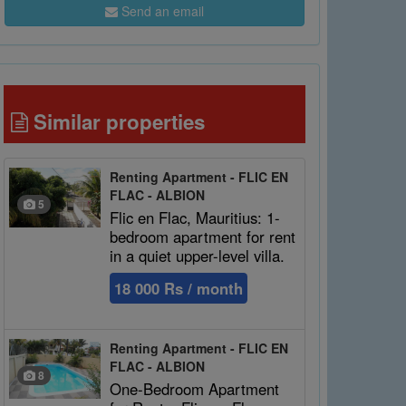
Send an email
Similar properties
Renting Apartment - FLIC EN
FLAC - ALBION
5
Flic en Flac, Mauritius: 1-
bedroom apartment for rent
in a quiet upper-level villa.
18 000 Rs / month
Renting Apartment - FLIC EN
FLAC - ALBION
8
One-Bedroom Apartment