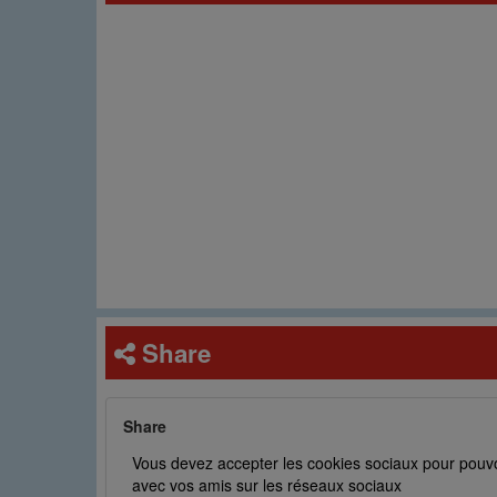
Share
Share
Vous devez accepter les cookies sociaux pour pouvo
avec vos amis sur les réseaux sociaux