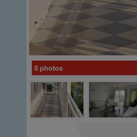
5 photos