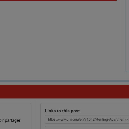
Links to this post
ir partager