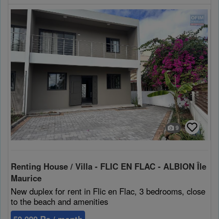
9
Renting House / Villa - FLIC EN FLAC - ALBION Île
Maurice
New duplex for rent in Flic en Flac, 3 bedrooms, close
to the beach and amenities