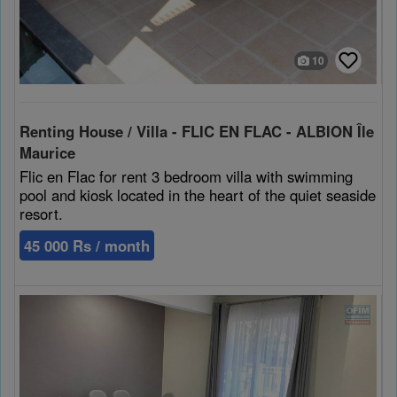
10
Renting House / Villa - FLIC EN FLAC - ALBION Île
Maurice
Flic en Flac for rent 3 bedroom villa with swimming
pool and kiosk located in the heart of the quiet seaside
resort.
45 000 Rs / month