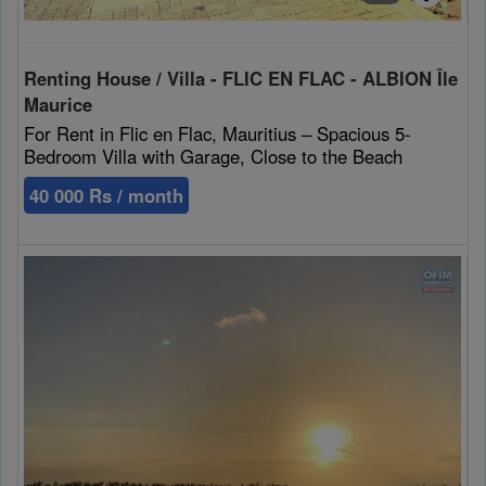
Renting House / Villa - FLIC EN FLAC - ALBION Île
Maurice
For Rent in Flic en Flac, Mauritius – Spacious 5-
Bedroom Villa with Garage, Close to the Beach
40 000 Rs / month