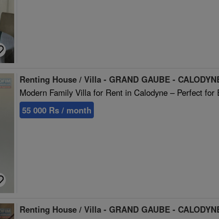
Renting House / Villa - GRAND GAUBE - CALODYNE
Modern Family Villa for Rent in Calodyne – Perfect for 
55 000 Rs / month
Renting House / Villa - GRAND GAUBE - CALODYNE