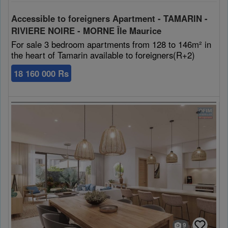
Accessible to foreigners Apartment - TAMARIN -
RIVIERE NOIRE - MORNE Île Maurice
For sale 3 bedroom apartments from 128 to 146m² in
the heart of Tamarin available to foreigners(R+2)
18 160 000 Rs
9