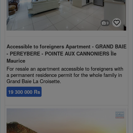
9
Accessible to foreigners Apartment - GRAND BAIE
- PEREYBERE - POINTE AUX CANNONIERS Île
Maurice
For resale an apartment accessible to foreigners with
a permanent residence permit for the whole family in
Grand Baie La Croisette.
19 300 000 Rs