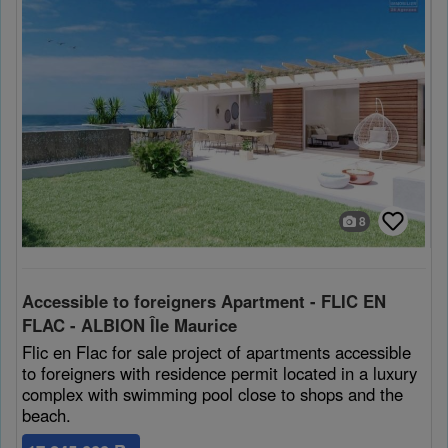
8
Accessible to foreigners Apartment - FLIC EN
FLAC - ALBION Île Maurice
Flic en Flac for sale project of apartments accessible
to foreigners with residence permit located in a luxury
complex with swimming pool close to shops and the
beach.