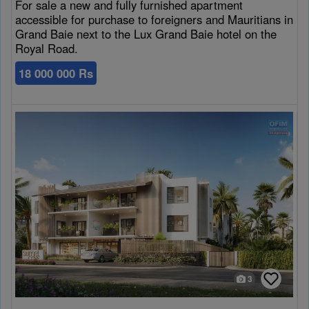
For sale a new and fully furnished apartment
accessible for purchase to foreigners and Mauritians in
Grand Baie next to the Lux Grand Baie hotel on the
Royal Road.
18 000 000 Rs
3