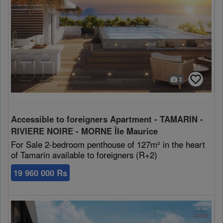
3
Accessible to foreigners Apartment - TAMARIN -
RIVIERE NOIRE - MORNE Île Maurice
For Sale 2-bedroom penthouse of 127m² in the heart
of Tamarin available to foreigners (R+2)
19 960 000 Rs