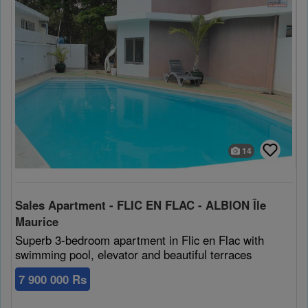
14
Sales Apartment - FLIC EN FLAC - ALBION Île
Maurice
Superb 3-bedroom apartment in Flic en Flac with
swimming pool, elevator and beautiful terraces
7 900 000 Rs