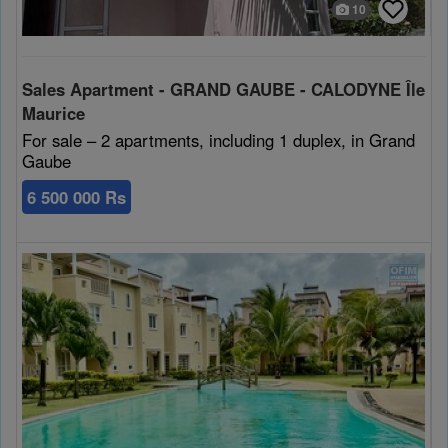
10
Sales Apartment - GRAND GAUBE - CALODYNE Île
Maurice
For sale – 2 apartments, including 1 duplex, in Grand
Gaube
6 500 000 Rs