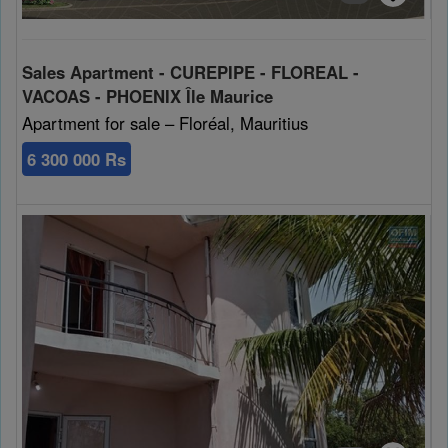
Sales Apartment - CUREPIPE - FLOREAL -
VACOAS - PHOENIX Île Maurice
Apartment for sale – Floréal, Mauritius
6 300 000 Rs