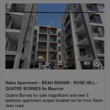
6
Sales Apartment - BEAU BASSIN - ROSE HILL -
QUATRE BORNES Île Maurice
Quatre Bornes for sale magnificent and new 3
bedroom apartment project located not far from Saint-
Jean road.