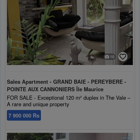
10
Sales Apartment - GRAND BAIE - PEREYBERE -
POINTE AUX CANNONIERS Île Maurice
FOR SALE - Exceptional 120 m² duplex in The Vale –
A rare and unique property
7 900 000 Rs