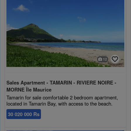
12
Sales Apartment - TAMARIN - RIVIERE NOIRE -
MORNE Île Maurice
Tamarin for sale comfortable 2 bedroom apartment,
located in Tamarin Bay, with access to the beach.
30 020 000 Rs