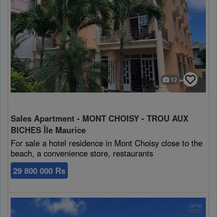
12
Sales Apartment - MONT CHOISY - TROU AUX
BICHES Île Maurice
For sale a hotel residence in Mont Choisy close to the
beach, a convenience store, restaurants
29 800 000 Rs