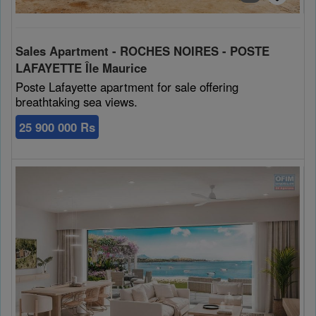
Sales Apartment - ROCHES NOIRES - POSTE
LAFAYETTE Île Maurice
Poste Lafayette apartment for sale offering
breathtaking sea views.
25 900 000 Rs