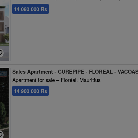
14 080 000 Rs
Sales Apartment - CUREPIPE - FLOREAL - VACOAS 
Apartment for sale – Floréal, Mauritius
14 900 000 Rs