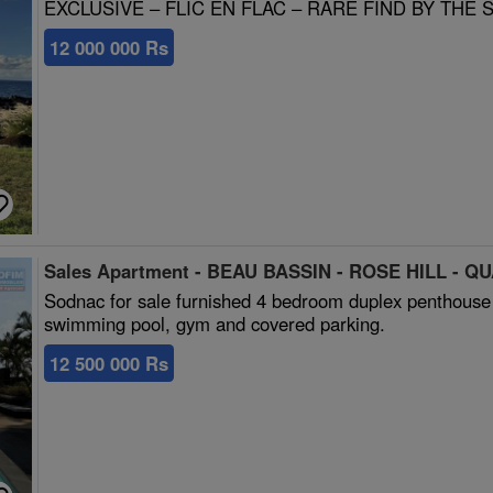
EXCLUSIVE – FLIC EN FLAC – RARE FIND BY THE 
12 000 000 Rs
Sales Apartment - BEAU BASSIN - ROSE HILL - Q
Sodnac for sale furnished 4 bedroom duplex penthouse l
swimming pool, gym and covered parking.
12 500 000 Rs