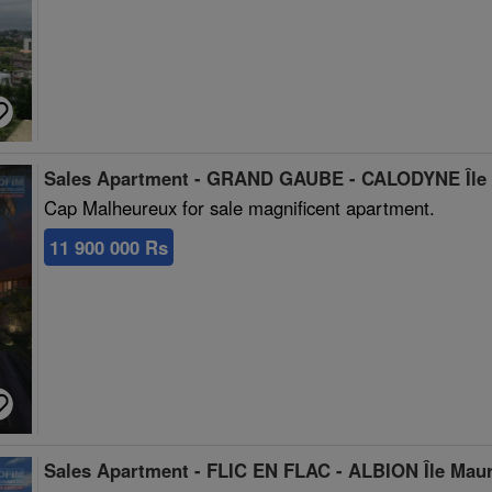
Sales Apartment - GRAND GAUBE - CALODYNE Île 
Cap Malheureux for sale magnificent apartment.
11 900 000 Rs
Sales Apartment - FLIC EN FLAC - ALBION Île Maur