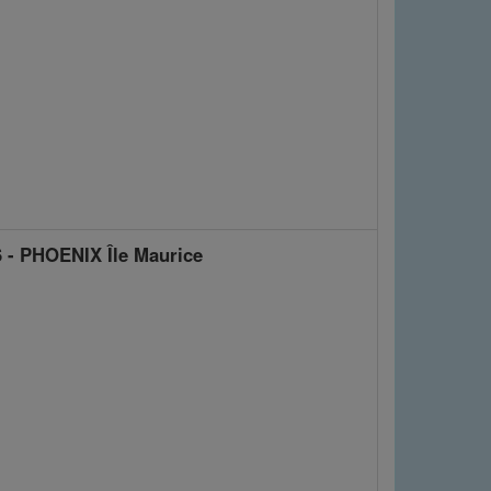
- PHOENIX Île Maurice